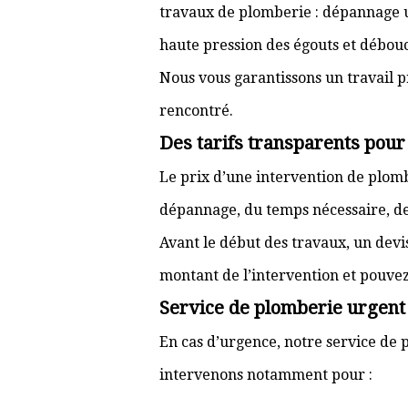
travaux de plomberie : dépannage ur
haute pression des égouts et débouc
Nous vous garantissons un travail p
rencontré.
Des tarifs transparents pour
Le prix d’une intervention de plom
dépannage, du temps nécessaire, de l
Avant le début des travaux, un devi
montant de l’intervention et pouve
Service de plomberie urgent 
En cas d’urgence, notre service de p
intervenons notamment pour :