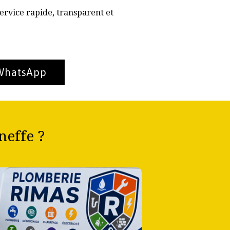
ervice rapide, transparent et
 WhatsApp
neffe ?