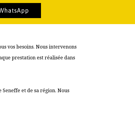
 WhatsApp
tous vos besoins. Nous intervenons
aque prestation est réalisée dans
e Seneffe et de sa région. Nous