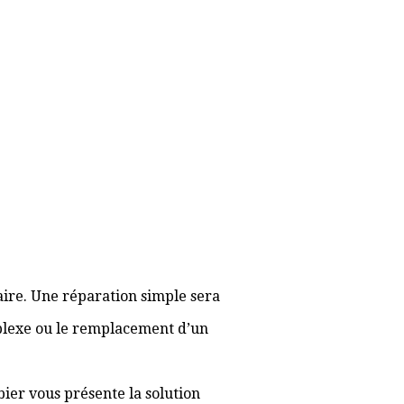
aire. Une réparation simple sera
plexe ou le remplacement d’un
bier vous présente la solution