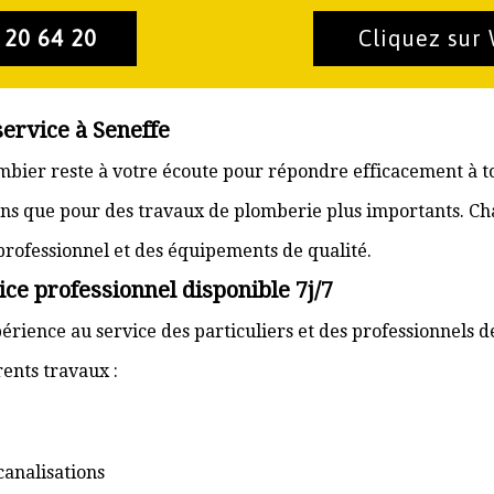
 20 64 20
Cliquez sur
service à Seneffe
lombier reste à votre écoute pour répondre efficacement à 
ons que pour des travaux de plomberie plus importants. Ch
 professionnel et des équipements de qualité.
ice professionnel disponible 7j/7
érience au service des particuliers et des professionnels d
ents travaux :
canalisations