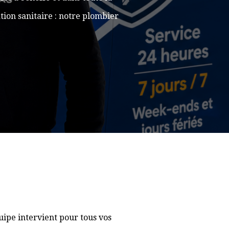
ion sanitaire : notre plombier
ipe intervient pour tous vos