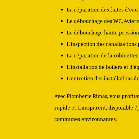
La réparation des fuites d’eau
Le débouchage des WC, éviers 
Le débouchage haute pression
L’inspection des canalisations
La réparation de la robinetter
L’installation de boilers et d’
L’entretien des installations 
Avec Plomberie Rimas, vous profitez
rapide et transparent, disponible 7j
communes environnantes.