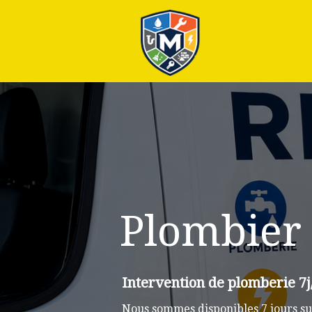
Plus
Plombier 
Intervention de plomberie 7j
Nous sommes disponibles 7 jours su