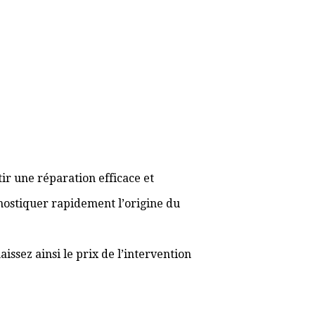
ir une réparation efficace et
gnostiquer rapidement l’origine du
ssez ainsi le prix de l’intervention