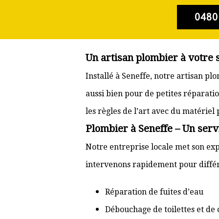
0480
Un artisan plombier à votre 
Installé à Seneffe, notre artisan p
aussi bien pour de petites réparati
les règles de l’art avec du matériel
Plombier à Seneffe – Un serv
Notre entreprise locale met son exp
intervenons rapidement pour différ
Réparation de fuites d’eau
Débouchage de toilettes et de 