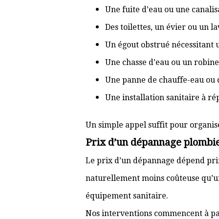
Une fuite d’eau ou une canal
Des toilettes, un évier ou un 
Un égout obstrué nécessitant
Une chasse d’eau ou un robine
Une panne de chauffe-eau ou 
Une installation sanitaire à r
Un simple appel suffit pour organis
Prix d’un dépannage plombie
Le prix d’un dépannage dépend prin
naturellement moins coûteuse qu’u
équipement sanitaire.
Nos interventions commencent à pa