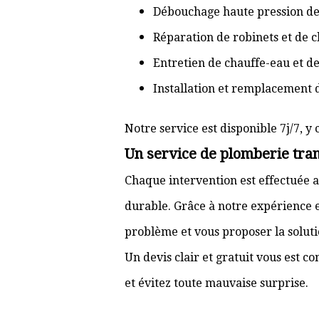
Débouchage haute pression de
Réparation de robinets et de c
Entretien de chauffe-eau et d
Installation et remplacement 
Notre service est disponible 7j/7, y 
Un service de plomberie tran
Chaque intervention est effectuée a
durable. Grâce à notre expérience e
problème et vous proposer la solut
Un devis clair et gratuit vous est 
et évitez toute mauvaise surprise.