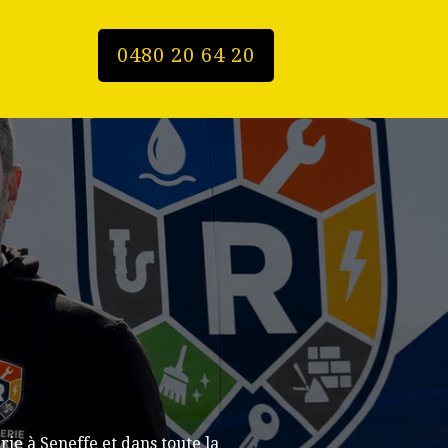
0480 20 64 20
e à Seneffe et dans toute la