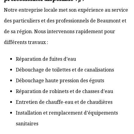
Notre entreprise locale met son expérience au service
des particuliers et des professionnels de Beaumont et
de sa région. Nous intervenons rapidement pour
différents travaux :
Réparation de fuites d’eau
Débouchage de toilettes et de canalisations
Débouchage haute pression des égouts
Réparation de robinets et de chasses d’eau
Entretien de chauffe-eau et de chaudières
Installation et remplacement d’équipements
sanitaires