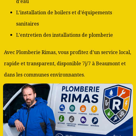
d’eau
L’installation de boilers et d’équipements
sanitaires
L’entretien des installations de plomberie
Avec Plomberie Rimas, vous profitez d’un service local,
rapide et transparent, disponible 7j/7 à Beaumont et
dans les communes environnantes.