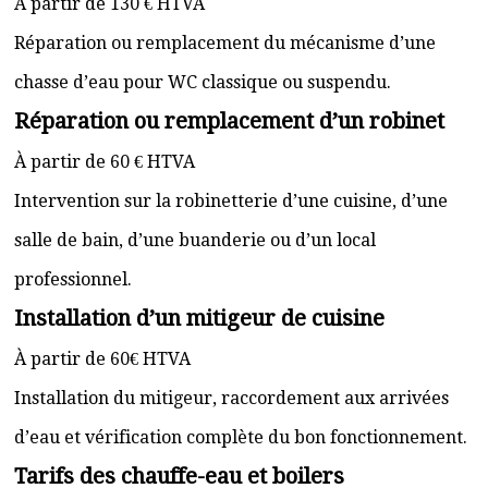
À partir de 130 € HTVA
Réparation ou remplacement du mécanisme d’une
chasse d’eau pour WC classique ou suspendu.
Réparation ou remplacement d’un robinet
À partir de 60 € HTVA
Intervention sur la robinetterie d’une cuisine, d’une
salle de bain, d’une buanderie ou d’un local
professionnel.
Installation d’un mitigeur de cuisine
À partir de 60€ HTVA
Installation du mitigeur, raccordement aux arrivées
d’eau et vérification complète du bon fonctionnement.
Tarifs des chauffe-eau et boilers