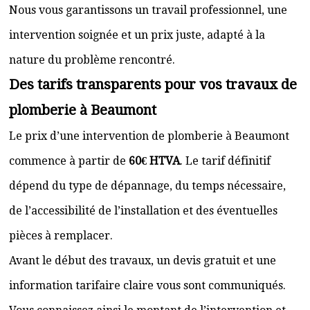
Nous vous garantissons un travail professionnel, une
intervention soignée et un prix juste, adapté à la
nature du problème rencontré.
Des tarifs transparents pour vos travaux de
plomberie à Beaumont
Le prix d’une intervention de plomberie à Beaumont
commence à partir de
60€ HTVA
. Le tarif définitif
dépend du type de dépannage, du temps nécessaire,
de l’accessibilité de l’installation et des éventuelles
pièces à remplacer.
Avant le début des travaux, un devis gratuit et une
information tarifaire claire vous sont communiqués.