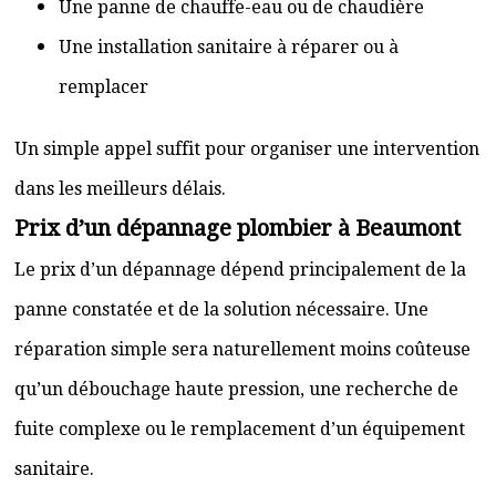
Une panne de chauffe-eau ou de chaudière
Une installation sanitaire à réparer ou à
remplacer
Un simple appel suffit pour organiser une intervention
dans les meilleurs délais.
Prix d’un dépannage plombier à Beaumont
Le prix d’un dépannage dépend principalement de la
panne constatée et de la solution nécessaire. Une
réparation simple sera naturellement moins coûteuse
qu’un débouchage haute pression, une recherche de
fuite complexe ou le remplacement d’un équipement
sanitaire.