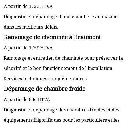
À partir de 175€ HTVA
Diagnostic et dépannage d’une chaudière au mazout
dans les meilleurs délais.
Ramonage de cheminée à Beaumont
À partir de 175€ HTVA
Ramonage et entretien de cheminée pour préserver la
sécurité et le bon fonctionnement de l’installation.
Services techniques complémentaires
Dépannage de chambre froide
À partir de 60€ HTVA
Diagnostic et dépannage des chambres froides et des
équipements frigorifiques pour les particuliers et les