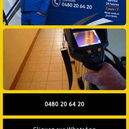
0480 20 64 20