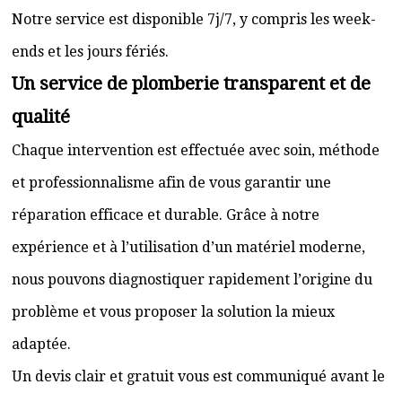
Notre service est disponible 7j/7, y compris les week-
ends et les jours fériés.
Un service de plomberie transparent et de
qualité
Chaque intervention est effectuée avec soin, méthode
et professionnalisme afin de vous garantir une
réparation efficace et durable. Grâce à notre
expérience et à l’utilisation d’un matériel moderne,
nous pouvons diagnostiquer rapidement l’origine du
problème et vous proposer la solution la mieux
adaptée.
Un devis clair et gratuit vous est communiqué avant le