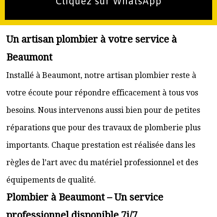
Cliquez sur WhatsApp
Un artisan plombier à votre service à
Beaumont
Installé à Beaumont, notre artisan plombier reste à
votre écoute pour répondre efficacement à tous vos
besoins. Nous intervenons aussi bien pour de petites
réparations que pour des travaux de plomberie plus
importants. Chaque prestation est réalisée dans les
règles de l’art avec du matériel professionnel et des
équipements de qualité.
Plombier à Beaumont – Un service
professionnel disponible 7j/7