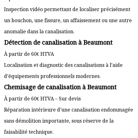
Inspection vidéo permettant de localiser précisément
un bouchon, une fissure, un affaissement ou une autre
anomalie dans la canalisation.
Détection de canalisation à Beaumont
À partir de 60€ HTVA
Localisation et diagnostic des canalisations à l’aide
d’équipements professionnels modernes.
Chemisage de canalisation à Beaumont
À partir de 60€ HTVA – Sur devis
Réparation intérieure d’une canalisation endommagée
sans démolition importante, sous réserve de la
faisabilité technique.