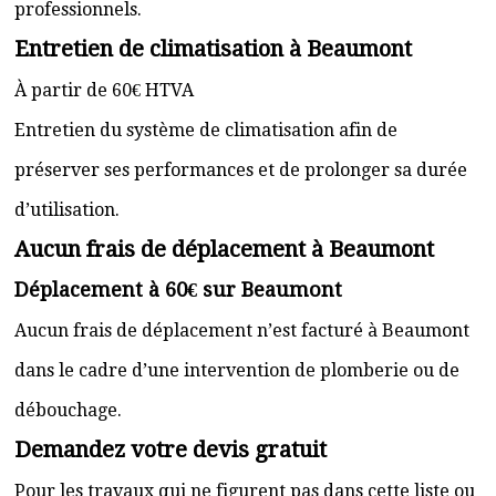
professionnels.
Entretien de climatisation à Beaumont
À partir de 60€ HTVA
Entretien du système de climatisation afin de
préserver ses performances et de prolonger sa durée
d’utilisation.
Aucun frais de déplacement à Beaumont
Déplacement à 60€ sur Beaumont
Aucun frais de déplacement n’est facturé à Beaumont
dans le cadre d’une intervention de plomberie ou de
débouchage.
Demandez votre devis gratuit
Pour les travaux qui ne figurent pas dans cette liste ou