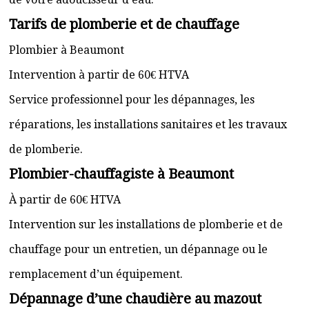
Tarifs de plomberie et de chauffage
Plombier à Beaumont
Intervention à partir de 60€ HTVA
Service professionnel pour les dépannages, les
réparations, les installations sanitaires et les travaux
de plomberie.
Plombier-chauffagiste à Beaumont
À partir de 60€ HTVA
Intervention sur les installations de plomberie et de
chauffage pour un entretien, un dépannage ou le
remplacement d’un équipement.
Dépannage d’une chaudière au mazout