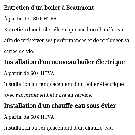
Entretien d’un boiler à Beaumont
À partir de 180 € HTVA
Entretien d’un boiler électrique ou d’un chauffe-eau
afin de préserver ses performances et de prolonger sa
durée de vie.
Installation d’un nouveau boiler électrique
À partir de 60 € HTVA
Installation ou remplacement d’un boiler électrique
avec raccordement et mise en service.
Installation d’un chauffe-eau sous évier
À partir de 60 € HTVA
Installation ou remplacement d’un chauffe-eau