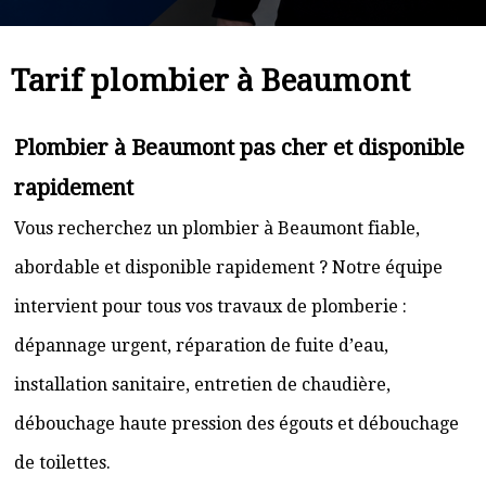
Tarif plombier à Beaumont
Plombier à Beaumont pas cher et disponible
rapidement
Vous recherchez un plombier à Beaumont fiable,
abordable et disponible rapidement ? Notre équipe
intervient pour tous vos travaux de plomberie :
dépannage urgent, réparation de fuite d’eau,
installation sanitaire, entretien de chaudière,
débouchage haute pression des égouts et débouchage
de toilettes.