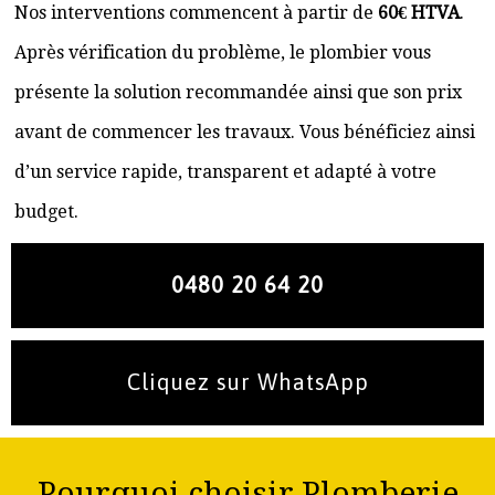
Nos interventions commencent à partir de
60€ HTVA
.
Après vérification du problème, le plombier vous
présente la solution recommandée ainsi que son prix
avant de commencer les travaux. Vous bénéficiez ainsi
d’un service rapide, transparent et adapté à votre
budget.
0480 20 64 20
Cliquez sur WhatsApp
Pourquoi choisir Plomberie