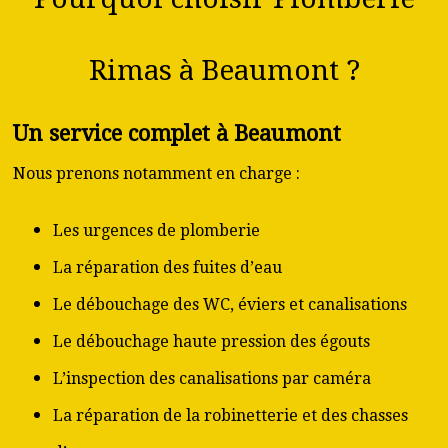
Rimas à Beaumont ?
Un service complet à Beaumont
Nous prenons notamment en charge :
Les urgences de plomberie
La réparation des fuites d’eau
Le débouchage des WC, éviers et canalisations
Le débouchage haute pression des égouts
L’inspection des canalisations par caméra
La réparation de la robinetterie et des chasses