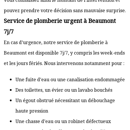
Vous connaissez ainsi le montant de l’intervention et
pouvez prendre votre décision sans mauvaise surprise.
Service de plomberie urgent à Beaumont
7j/7
En cas d’urgence, notre service de plomberie à
Beaumont est disponible 7j/7, y compris les week-ends
et les jours fériés. Nous intervenons notamment pour :
Une fuite d’eau ou une canalisation endommagée
Des toilettes, un évier ou un lavabo bouchés
Un égout obstrué nécessitant un débouchage
haute pression
Une chasse d’eau ou un robinet défectueux