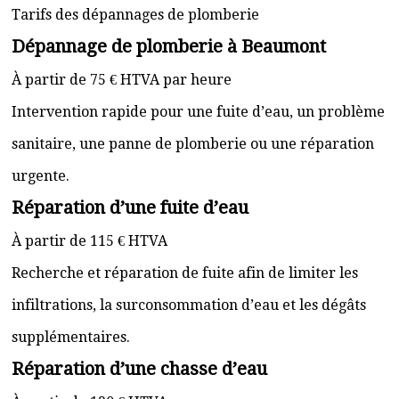
Tarifs des dépannages de plomberie
Dépannage de plomberie à Beaumont
À partir de 75 € HTVA par heure
Intervention rapide pour une fuite d’eau, un problème
sanitaire, une panne de plomberie ou une réparation
urgente.
Réparation d’une fuite d’eau
À partir de 115 € HTVA
Recherche et réparation de fuite afin de limiter les
infiltrations, la surconsommation d’eau et les dégâts
supplémentaires.
Réparation d’une chasse d’eau