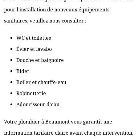
pour l’installation de nouveaux équipements
sanitaires, veuillez nous consulter :
WC et toilettes
Évier et lavabo
Douche et baignoire
Bidet
Boiler et chauffe-eau
Robinetterie
Adoucisseur d’eau
Votre plombier à Beaumont vous garantit une
information tarifaire claire avant chaque intervention.