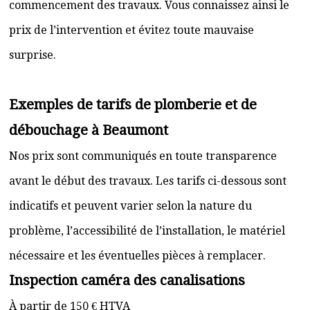
commencement des travaux. Vous connaissez ainsi le
prix de l’intervention et évitez toute mauvaise
surprise.
Exemples de tarifs de plomberie et de
débouchage à Beaumont
Nos prix sont communiqués en toute transparence
avant le début des travaux. Les tarifs ci-dessous sont
indicatifs et peuvent varier selon la nature du
problème, l’accessibilité de l’installation, le matériel
nécessaire et les éventuelles pièces à remplacer.
Inspection caméra des canalisations
À partir de 150 € HTVA