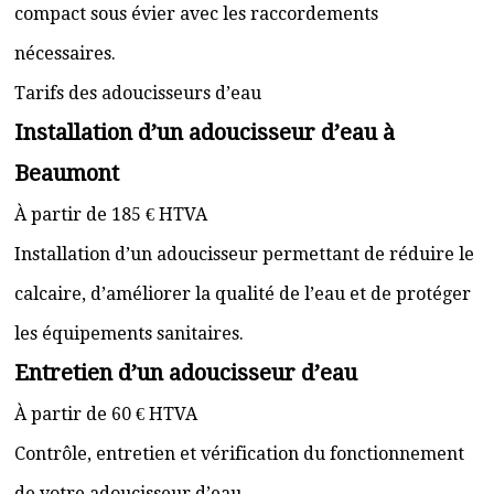
compact sous évier avec les raccordements
nécessaires.
Tarifs des adoucisseurs d’eau
Installation d’un adoucisseur d’eau à
Beaumont
À partir de 185 € HTVA
Installation d’un adoucisseur permettant de réduire le
calcaire, d’améliorer la qualité de l’eau et de protéger
les équipements sanitaires.
Entretien d’un adoucisseur d’eau
À partir de 60 € HTVA
Contrôle, entretien et vérification du fonctionnement
de votre adoucisseur d’eau.