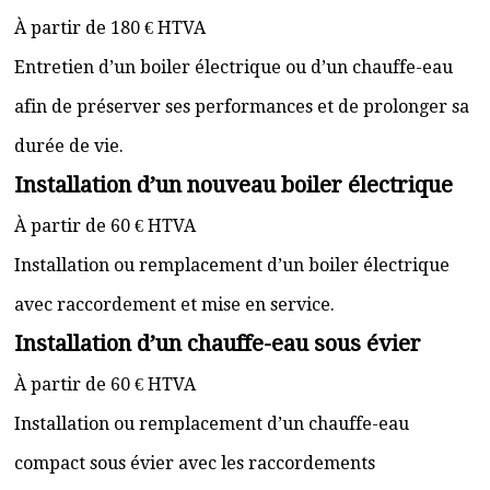
À partir de 180 € HTVA
Entretien d’un boiler électrique ou d’un chauffe-eau
afin de préserver ses performances et de prolonger sa
durée de vie.
Installation d’un nouveau boiler électrique
À partir de 60 € HTVA
Installation ou remplacement d’un boiler électrique
avec raccordement et mise en service.
Installation d’un chauffe-eau sous évier
À partir de 60 € HTVA
Installation ou remplacement d’un chauffe-eau
compact sous évier avec les raccordements