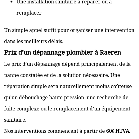
Une installation sanitaire à réparer ou à
remplacer
Un simple appel suffit pour organiser une intervention
dans les meilleurs délais.
Prix d’un dépannage plombier à Raeren
Le prix d’un dépannage dépend principalement de la
panne constatée et de la solution nécessaire. Une
réparation simple sera naturellement moins coûteuse
qu’un débouchage haute pression, une recherche de
fuite complexe ou le remplacement d’un équipement
sanitaire.
Nos interventions commencent à partir de
60€ HTVA
.