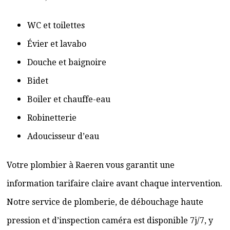
WC et toilettes
Évier et lavabo
Douche et baignoire
Bidet
Boiler et chauffe-eau
Robinetterie
Adoucisseur d’eau
Votre plombier à Raeren vous garantit une
information tarifaire claire avant chaque intervention.
Notre service de plomberie, de débouchage haute
pression et d’inspection caméra est disponible 7j/7, y