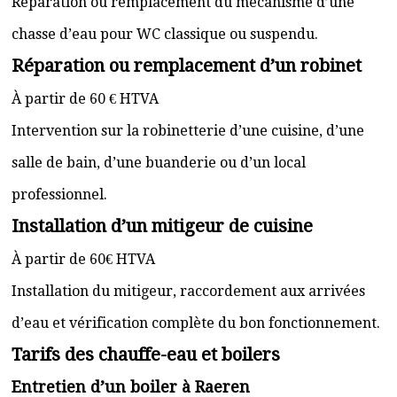
Réparation ou remplacement du mécanisme d’une
chasse d’eau pour WC classique ou suspendu.
Réparation ou remplacement d’un robinet
À partir de 60 € HTVA
Intervention sur la robinetterie d’une cuisine, d’une
salle de bain, d’une buanderie ou d’un local
professionnel.
Installation d’un mitigeur de cuisine
À partir de 60€ HTVA
Installation du mitigeur, raccordement aux arrivées
d’eau et vérification complète du bon fonctionnement.
Tarifs des chauffe-eau et boilers
Entretien d’un boiler à Raeren