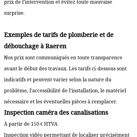
prix de l’intervention et évitez toute mauvaise
surprise.
Exemples de tarifs de plomberie et de
débouchage à Raeren
Nos prix sont communiqués en toute transparence
avant le début des travaux. Les tarifs ci-dessous sont
indicatifs et peuvent varier selon la nature du
problème, l’accessibilité de l’installation, le matériel
nécessaire et les éventuelles pièces à remplacer.
Inspection caméra des canalisations
À partir de 150 € HTVA
Inspection vidéo permettant de localiser précisément