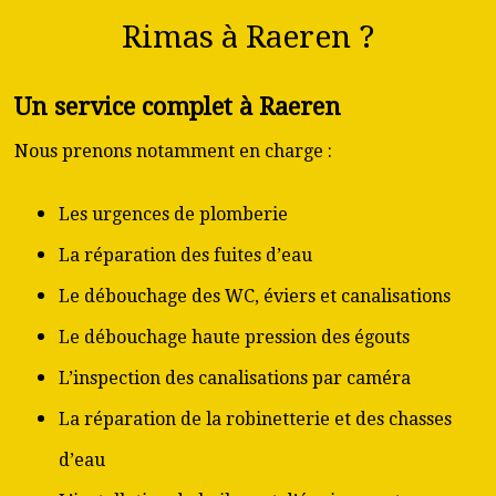
Rimas à Raeren ?
Un service complet à Raeren
Nous prenons notamment en charge :
Les urgences de plomberie
La réparation des fuites d’eau
Le débouchage des WC, éviers et canalisations
Le débouchage haute pression des égouts
L’inspection des canalisations par caméra
La réparation de la robinetterie et des chasses
d’eau