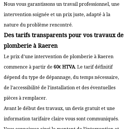
Nous vous garantissons un travail professionnel, une
intervention soignée et un prix juste, adapté à la
nature du problème rencontré.
Des tarifs transparents pour vos travaux de
plomberie à Raeren
Le prix d’une intervention de plomberie à Raeren
commence à partir de
60€ HTVA
. Le tarif définitif
dépend du type de dépannage, du temps nécessaire,
de l’accessibilité de l’installation et des éventuelles
pièces à remplacer.
Avant le début des travaux, un devis gratuit et une
information tarifaire claire vous sont communiqués.