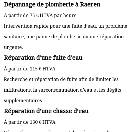
Dépannage de plomberie à Raeren
À partir de 75 € HTVA par heure
Intervention rapide pour une fuite d’eau, un problème
sanitaire, une panne de plomberie ou une réparation
urgente.
Réparation d’une fuite d’eau
À partir de 115 € HTVA
Recherche et réparation de fuite afin de limiter les
infiltrations, la surconsommation d’eau et les dégâts
supplémentaires.
Réparation d’une chasse d’eau
À partir de 130 € HTVA