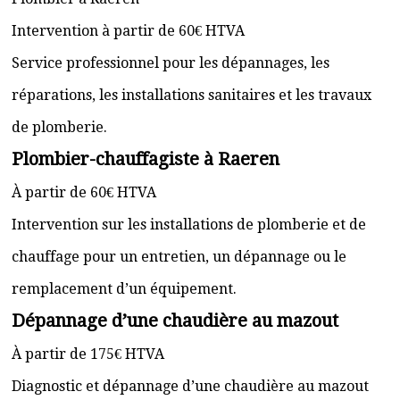
Intervention à partir de 60€ HTVA
Service professionnel pour les dépannages, les
réparations, les installations sanitaires et les travaux
de plomberie.
Plombier-chauffagiste à Raeren
À partir de 60€ HTVA
Intervention sur les installations de plomberie et de
chauffage pour un entretien, un dépannage ou le
remplacement d’un équipement.
Dépannage d’une chaudière au mazout
À partir de 175€ HTVA
Diagnostic et dépannage d’une chaudière au mazout