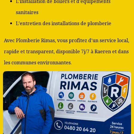
L’installation de boilers et d’équipements
sanitaires
L’entretien des installations de plomberie
Avec Plomberie Rimas, vous profitez d’un service local,
rapide et transparent, disponible 7j/7 à Raeren et dans
les communes environnantes.