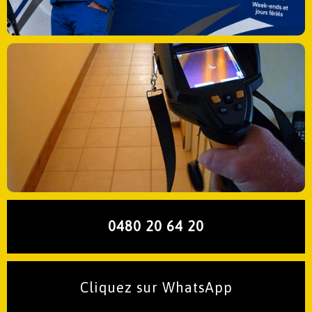
0480 20 64 20
Cliquez sur WhatsApp