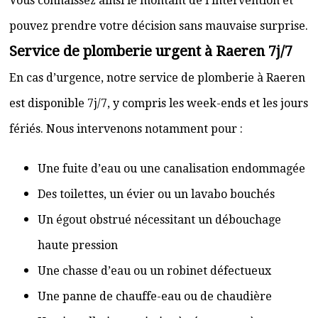
Vous connaissez ainsi le montant de l’intervention et
pouvez prendre votre décision sans mauvaise surprise.
Service de plomberie urgent à Raeren 7j/7
En cas d’urgence, notre service de plomberie à Raeren
est disponible 7j/7, y compris les week-ends et les jours
fériés. Nous intervenons notamment pour :
Une fuite d’eau ou une canalisation endommagée
Des toilettes, un évier ou un lavabo bouchés
Un égout obstrué nécessitant un débouchage
haute pression
Une chasse d’eau ou un robinet défectueux
Une panne de chauffe-eau ou de chaudière