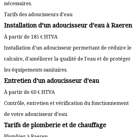
nécessaires.
Tarifs des adoucisseurs d’eau
Installation d’un adoucisseur d’eau à Raeren
À partir de 185 € HTVA
Installation d’un adoucisseur permettant de réduire le
calcaire, d’améliorer la qualité de l’eau et de protéger
les équipements sanitaires.
Entretien d’un adoucisseur d’eau
À partir de 60 € HTVA
Contrôle, entretien et vérification du fonctionnement
de votre adoucisseur d’eau.
Tarifs de plomberie et de chauffage
Plombier à Raeren