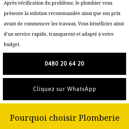
Après vérification du problème, le plombier vous
présente la solution recommandée ainsi que son prix
avant de commencer les travaux. Vous bénéficiez ainsi
d’un service rapide, transparent et adapté à votre
budget.
0480 20 64 20
Cliquez sur WhatsApp
Pourquoi choisir Plomberie