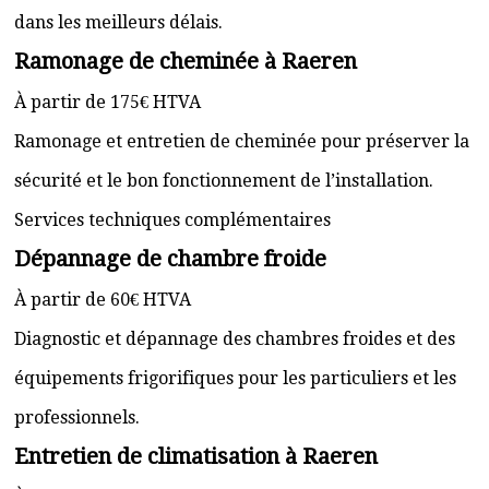
dans les meilleurs délais.
Ramonage de cheminée à Raeren
À partir de 175€ HTVA
Ramonage et entretien de cheminée pour préserver la
sécurité et le bon fonctionnement de l’installation.
Services techniques complémentaires
Dépannage de chambre froide
À partir de 60€ HTVA
Diagnostic et dépannage des chambres froides et des
équipements frigorifiques pour les particuliers et les
professionnels.
Entretien de climatisation à Raeren