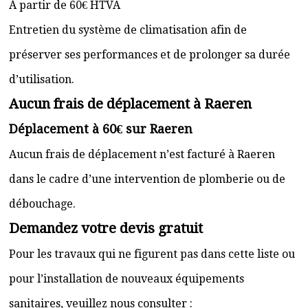
À partir de 60€ HTVA
Entretien du système de climatisation afin de
préserver ses performances et de prolonger sa durée
d’utilisation.
Aucun frais de déplacement à Raeren
Déplacement à 60€ sur Raeren
Aucun frais de déplacement n’est facturé à Raeren
dans le cadre d’une intervention de plomberie ou de
débouchage.
Demandez votre devis gratuit
Pour les travaux qui ne figurent pas dans cette liste ou
pour l’installation de nouveaux équipements
sanitaires, veuillez nous consulter :