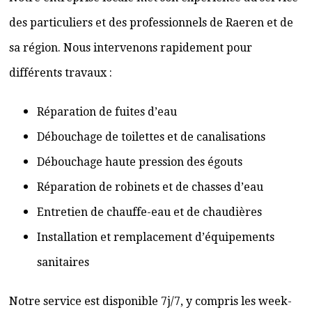
des particuliers et des professionnels de Raeren et de
sa région. Nous intervenons rapidement pour
différents travaux :
Réparation de fuites d’eau
Débouchage de toilettes et de canalisations
Débouchage haute pression des égouts
Réparation de robinets et de chasses d’eau
Entretien de chauffe-eau et de chaudières
Installation et remplacement d’équipements
sanitaires
Notre service est disponible 7j/7, y compris les week-