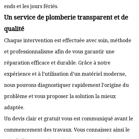
ends et les jours fériés.
Un service de plomberie transparent et de
qualité
Chaque intervention est effectuée avec soin, méthode
et professionnalisme afin de vous garantir une
réparation efficace et durable. Grâce à notre
expérience et à l’utilisation d’un matériel moderne,
nous pouvons diagnostiquer rapidement l’origine du
problème et vous proposer la solution la mieux
adaptée.
Un devis clair et gratuit vous est communiqué avant le
commencement des travaux. Vous connaissez ainsi le