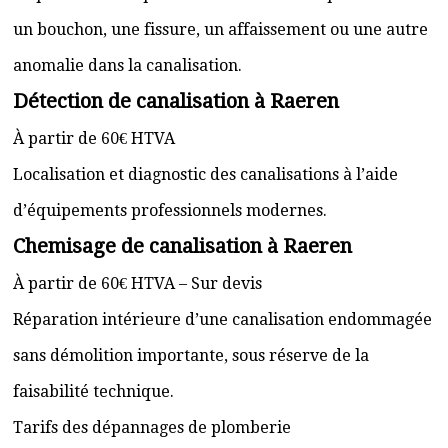
un bouchon, une fissure, un affaissement ou une autre
anomalie dans la canalisation.
Détection de canalisation à Raeren
À partir de 60€ HTVA
Localisation et diagnostic des canalisations à l’aide
d’équipements professionnels modernes.
Chemisage de canalisation à Raeren
À partir de 60€ HTVA – Sur devis
Réparation intérieure d’une canalisation endommagée
sans démolition importante, sous réserve de la
faisabilité technique.
Tarifs des dépannages de plomberie