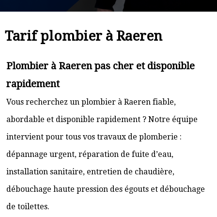
Tarif plombier à Raeren
Plombier à Raeren pas cher et disponible
rapidement
Vous recherchez un plombier à Raeren fiable,
abordable et disponible rapidement ? Notre équipe
intervient pour tous vos travaux de plomberie :
dépannage urgent, réparation de fuite d’eau,
installation sanitaire, entretien de chaudière,
débouchage haute pression des égouts et débouchage
de toilettes.