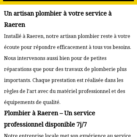
Un artisan plombier à votre service à
Raeren
Installé à Raeren, notre artisan plombier reste à votre
écoute pour répondre efficacement à tous vos besoins.
Nous intervenons aussi bien pour de petites
réparations que pour des travaux de plomberie plus
importants. Chaque prestation est réalisée dans les
règles de l’art avec du matériel professionnel et des
équipements de qualité.
Plombier à Raeren – Un service
professionnel disponible 7j/7
Notre entreprise locale met son expérience au service