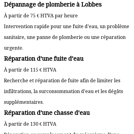
Dépannage de plomberie à Lobbes
À partir de 75 € HTVA par heure
Intervention rapide pour une fuite d’eau, un problème
sanitaire, une panne de plomberie ou une réparation
urgente.
Réparation d’une fuite d’eau
À partir de 115 € HTVA
Recherche et réparation de fuite afin de limiter les
infiltrations, la surconsommation d’eau et les dégâts
supplémentaires.
Réparation d’une chasse d’eau
À partir de 130 € HTVA