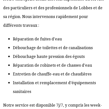
des particuliers et des professionnels de Lobbes et de
sa région. Nous intervenons rapidement pour
différents travaux :
Réparation de fuites d’eau
Débouchage de toilettes et de canalisations
Débouchage haute pression des égouts
Réparation de robinets et de chasses d’eau
Entretien de chauffe-eau et de chaudières
Installation et remplacement d’équipements
sanitaires
Notre service est disponible 7j/7, y compris les week-