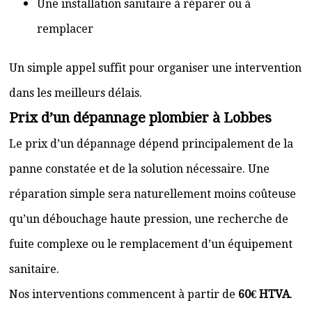
Une installation sanitaire à réparer ou à
remplacer
Un simple appel suffit pour organiser une intervention
dans les meilleurs délais.
Prix d’un dépannage plombier à Lobbes
Le prix d’un dépannage dépend principalement de la
panne constatée et de la solution nécessaire. Une
réparation simple sera naturellement moins coûteuse
qu’un débouchage haute pression, une recherche de
fuite complexe ou le remplacement d’un équipement
sanitaire.
Nos interventions commencent à partir de
60€ HTVA
.