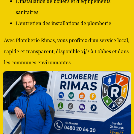
L’installation de boilers et d’équipements
sanitaires
L’entretien des installations de plomberie
Avec Plomberie Rimas, vous profitez d’un service local,
rapide et transparent, disponible 7j/7 à Lobbes et dans
les communes environnantes.