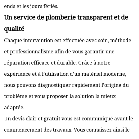
ends et les jours fériés.
Un service de plomberie transparent et de
qualité
Chaque intervention est effectuée avec soin, méthode
et professionnalisme afin de vous garantir une
réparation efficace et durable. Grâce à notre
expérience et à l’utilisation d’un matériel moderne,
nous pouvons diagnostiquer rapidement l’origine du
problème et vous proposer la solution la mieux
adaptée.
Un devis clair et gratuit vous est communiqué avant le
commencement des travaux. Vous connaissez ainsi le