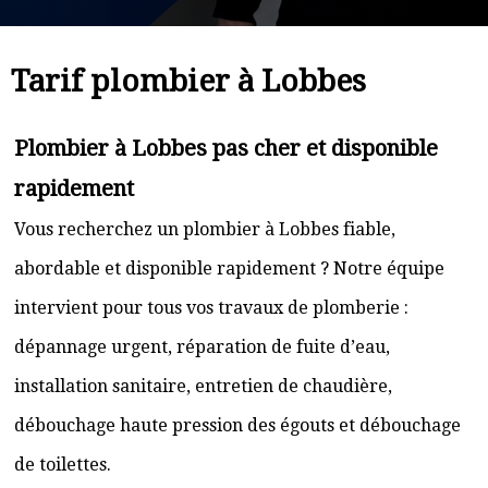
Tarif plombier à Lobbes
Plombier à Lobbes pas cher et disponible
rapidement
Vous recherchez un plombier à Lobbes fiable,
abordable et disponible rapidement ? Notre équipe
intervient pour tous vos travaux de plomberie :
dépannage urgent, réparation de fuite d’eau,
installation sanitaire, entretien de chaudière,
débouchage haute pression des égouts et débouchage
de toilettes.