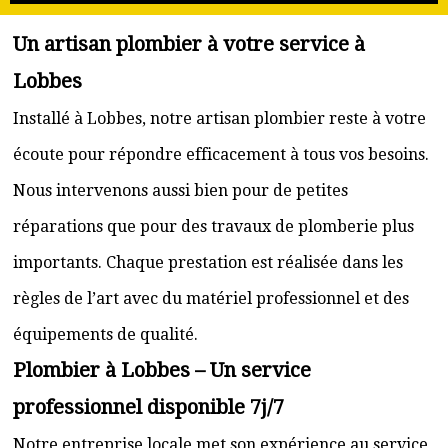
Un artisan plombier à votre service à
Lobbes
Installé à Lobbes, notre artisan plombier reste à votre
écoute pour répondre efficacement à tous vos besoins.
Nous intervenons aussi bien pour de petites
réparations que pour des travaux de plomberie plus
importants. Chaque prestation est réalisée dans les
règles de l’art avec du matériel professionnel et des
équipements de qualité.
Plombier à Lobbes – Un service
professionnel disponible 7j/7
Notre entreprise locale met son expérience au service