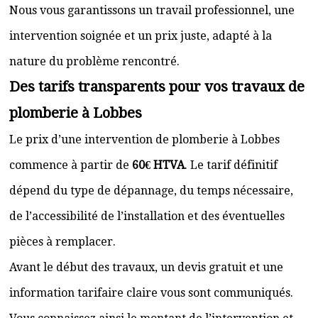
Nous vous garantissons un travail professionnel, une
intervention soignée et un prix juste, adapté à la
nature du problème rencontré.
Des tarifs transparents pour vos travaux de
plomberie à Lobbes
Le prix d’une intervention de plomberie à Lobbes
commence à partir de
60€ HTVA
. Le tarif définitif
dépend du type de dépannage, du temps nécessaire,
de l’accessibilité de l’installation et des éventuelles
pièces à remplacer.
Avant le début des travaux, un devis gratuit et une
information tarifaire claire vous sont communiqués.