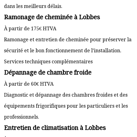
dans les meilleurs délais.
Ramonage de cheminée à Lobbes
À partir de 175€ HTVA
Ramonage et entretien de cheminée pour préserver la
sécurité et le bon fonctionnement de l’installation.
Services techniques complémentaires
Dépannage de chambre froide
À partir de 60€ HTVA
Diagnostic et dépannage des chambres froides et des
équipements frigorifiques pour les particuliers et les
professionnels.
Entretien de climatisation à Lobbes