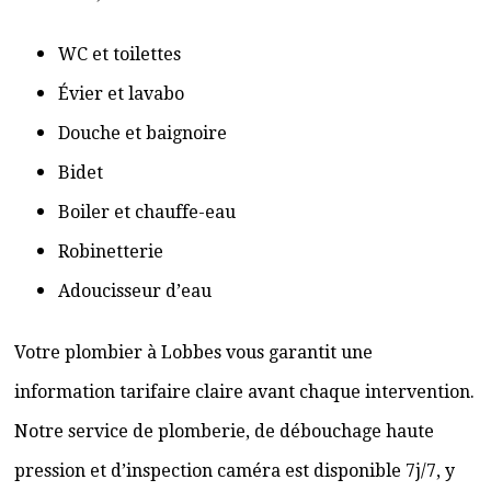
WC et toilettes
Évier et lavabo
Douche et baignoire
Bidet
Boiler et chauffe-eau
Robinetterie
Adoucisseur d’eau
Votre plombier à Lobbes vous garantit une
information tarifaire claire avant chaque intervention.
Notre service de plomberie, de débouchage haute
pression et d’inspection caméra est disponible 7j/7, y