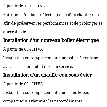
À partir de 180 € HTVA
Entretien d’un boiler électrique ou d’un chauffe-eau
afin de préserver ses performances et de prolonger sa
durée de vie.
Installation d’un nouveau boiler électrique
À partir de 60 € HTVA
Installation ou remplacement d’un boiler électrique
avec raccordement et mise en service.
Installation d’un chauffe-eau sous évier
À partir de 60 € HTVA
Installation ou remplacement d’un chauffe-eau
compact sous évier avec les raccordements