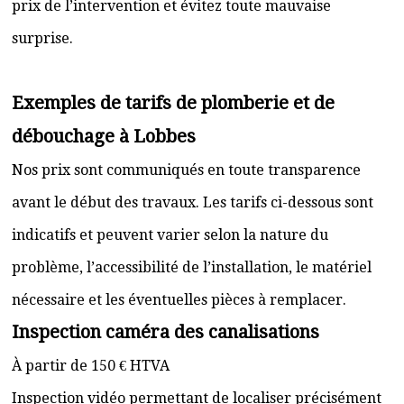
prix de l’intervention et évitez toute mauvaise
surprise.
Exemples de tarifs de plomberie et de
débouchage à Lobbes
Nos prix sont communiqués en toute transparence
avant le début des travaux. Les tarifs ci-dessous sont
indicatifs et peuvent varier selon la nature du
problème, l’accessibilité de l’installation, le matériel
nécessaire et les éventuelles pièces à remplacer.
Inspection caméra des canalisations
À partir de 150 € HTVA
Inspection vidéo permettant de localiser précisément