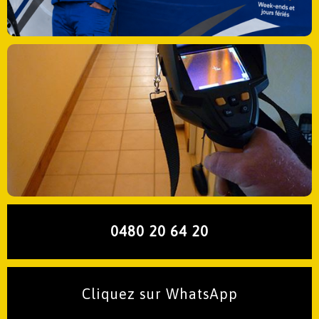
0480 20 64 20
Cliquez sur WhatsApp