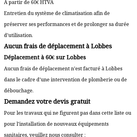
À partir de 60€ HTVA
Entretien du système de climatisation afin de
préserver ses performances et de prolonger sa durée
d’utilisation.
Aucun frais de déplacement à Lobbes
Déplacement à 60€ sur Lobbes
Aucun frais de déplacement n’est facturé à Lobbes
dans le cadre d’une intervention de plomberie ou de
débouchage.
Demandez votre devis gratuit
Pour les travaux qui ne figurent pas dans cette liste ou
pour l’installation de nouveaux équipements
sanitaires, veuillez nous consulter :