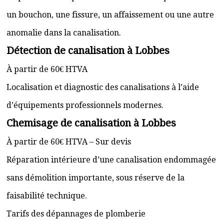
un bouchon, une fissure, un affaissement ou une autre
anomalie dans la canalisation.
Détection de canalisation à Lobbes
À partir de 60€ HTVA
Localisation et diagnostic des canalisations à l’aide
d’équipements professionnels modernes.
Chemisage de canalisation à Lobbes
À partir de 60€ HTVA – Sur devis
Réparation intérieure d’une canalisation endommagée
sans démolition importante, sous réserve de la
faisabilité technique.
Tarifs des dépannages de plomberie