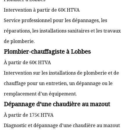
Intervention à partir de 60€ HTVA
Service professionnel pour les dépannages, les
réparations, les installations sanitaires et les travaux
de plomberie.
Plombier-chauffagiste à Lobbes
À partir de 60€ HTVA
Intervention sur les installations de plomberie et de
chauffage pour un entretien, un dépannage ou le
remplacement d’un équipement.
Dépannage d’une chaudière au mazout
À partir de 175€ HTVA
Diagnostic et dépannage d’une chaudière au mazout