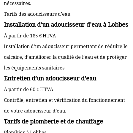
nécessaires.
Tarifs des adoucisseurs d’eau
Installation d’un adoucisseur d’eau à Lobbes
À partir de 185 € HTVA
Installation d’un adoucisseur permettant de réduire le
calcaire, d’améliorer la qualité de l’eau et de protéger
les équipements sanitaires.
Entretien d’un adoucisseur d’eau
À partir de 60 € HTVA
Contrôle, entretien et vérification du fonctionnement
de votre adoucisseur d’eau.
Tarifs de plomberie et de chauffage
Plombier à Lobbes