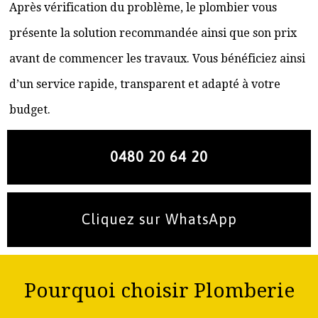
Après vérification du problème, le plombier vous
présente la solution recommandée ainsi que son prix
avant de commencer les travaux. Vous bénéficiez ainsi
d’un service rapide, transparent et adapté à votre
budget.
0480 20 64 20
Cliquez sur WhatsApp
Pourquoi choisir Plomberie