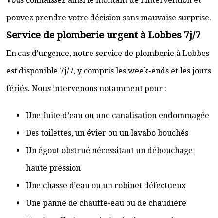
Vous connaissez ainsi le montant de l’intervention et
pouvez prendre votre décision sans mauvaise surprise.
Service de plomberie urgent à Lobbes 7j/7
En cas d’urgence, notre service de plomberie à Lobbes
est disponible 7j/7, y compris les week-ends et les jours
fériés. Nous intervenons notamment pour :
Une fuite d’eau ou une canalisation endommagée
Des toilettes, un évier ou un lavabo bouchés
Un égout obstrué nécessitant un débouchage
haute pression
Une chasse d’eau ou un robinet défectueux
Une panne de chauffe-eau ou de chaudière