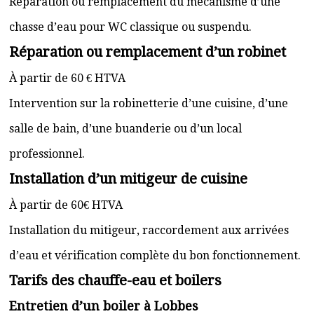
Réparation ou remplacement du mécanisme d’une
chasse d’eau pour WC classique ou suspendu.
Réparation ou remplacement d’un robinet
À partir de 60 € HTVA
Intervention sur la robinetterie d’une cuisine, d’une
salle de bain, d’une buanderie ou d’un local
professionnel.
Installation d’un mitigeur de cuisine
À partir de 60€ HTVA
Installation du mitigeur, raccordement aux arrivées
d’eau et vérification complète du bon fonctionnement.
Tarifs des chauffe-eau et boilers
Entretien d’un boiler à Lobbes