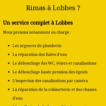
Rimas à Lobbes ?
Un service complet à Lobbes
Nous prenons notamment en charge :
Les urgences de plomberie
La réparation des fuites d’eau
Le débouchage des WC, éviers et canalisations
Le débouchage haute pression des égouts
L’inspection des canalisations par caméra
La réparation de la robinetterie et des chasses
d’eau