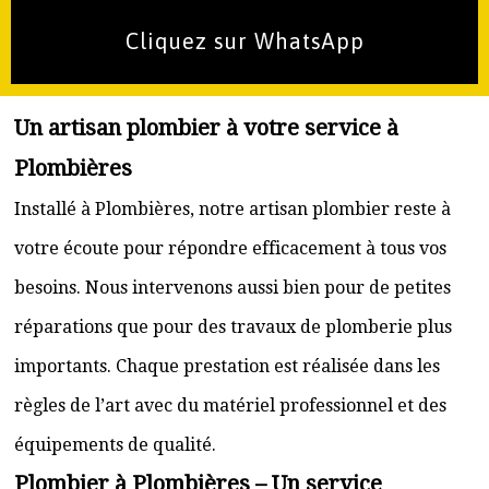
Cliquez sur WhatsApp
Un artisan plombier à votre service à
Plombières
Installé à Plombières, notre artisan plombier reste à
votre écoute pour répondre efficacement à tous vos
besoins. Nous intervenons aussi bien pour de petites
réparations que pour des travaux de plomberie plus
importants. Chaque prestation est réalisée dans les
règles de l’art avec du matériel professionnel et des
équipements de qualité.
Plombier à Plombières – Un service