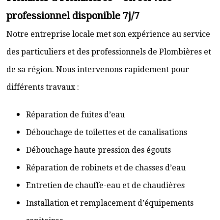
professionnel disponible 7j/7
Notre entreprise locale met son expérience au service
des particuliers et des professionnels de Plombières et
de sa région. Nous intervenons rapidement pour
différents travaux :
Réparation de fuites d’eau
Débouchage de toilettes et de canalisations
Débouchage haute pression des égouts
Réparation de robinets et de chasses d’eau
Entretien de chauffe-eau et de chaudières
Installation et remplacement d’équipements