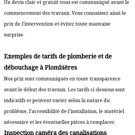
Un devis clair et gratuit vous est communiqué avant le
commencement des travaux. Vous connaissez ainsi le
prix de l’intervention et évitez toute mauvaise
surprise.
Exemples de tarifs de plomberie et de
débouchage à Plombières
Nos prix sont communiqués en toute transparence
avant le début des travaux. Les tarifs ci-dessous sont
indicatifs et peuvent varier selon la nature du
problème, l’accessibilité de l’installation, le matériel
nécessaire et les éventuelles pièces à remplacer.
Inspection caméra des canalisations