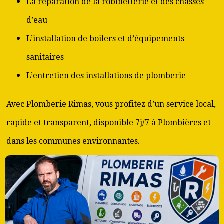
La réparation de la robinetterie et des chasses
d’eau
L’installation de boilers et d’équipements
sanitaires
L’entretien des installations de plomberie
Avec Plomberie Rimas, vous profitez d’un service local,
rapide et transparent, disponible 7j/7 à Plombières et
dans les communes environnantes.