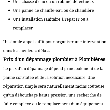
Une chasse d’eau ou un robinet défectueux
Une panne de chauffe-eau ou de chaudière
Une installation sanitaire à réparer ou à
remplacer
Un simple appel suffit pour organiser une intervention
dans les meilleurs délais.
Prix d’un dépannage plombier à Plombières
Le prix d’un dépannage dépend principalement de la
panne constatée et de la solution nécessaire. Une
réparation simple sera naturellement moins coûteuse
qu’un débouchage haute pression, une recherche de
fuite complexe ou le remplacement d’un équipement