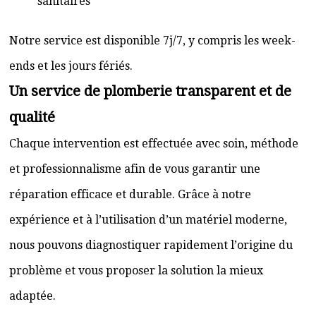
sanitaires
Notre service est disponible 7j/7, y compris les week-
ends et les jours fériés.
Un service de plomberie transparent et de
qualité
Chaque intervention est effectuée avec soin, méthode
et professionnalisme afin de vous garantir une
réparation efficace et durable. Grâce à notre
expérience et à l’utilisation d’un matériel moderne,
nous pouvons diagnostiquer rapidement l’origine du
problème et vous proposer la solution la mieux
adaptée.