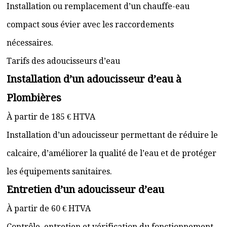
Installation ou remplacement d’un chauffe-eau
compact sous évier avec les raccordements
nécessaires.
Tarifs des adoucisseurs d’eau
Installation d’un adoucisseur d’eau à
Plombières
À partir de 185 € HTVA
Installation d’un adoucisseur permettant de réduire le
calcaire, d’améliorer la qualité de l’eau et de protéger
les équipements sanitaires.
Entretien d’un adoucisseur d’eau
À partir de 60 € HTVA
Contrôle, entretien et vérification du fonctionnement