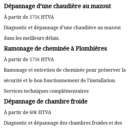
Dépannage d’une chaudière au mazout
À partir de 175€ HTVA
Diagnostic et dépannage d’une chaudière au mazout
dans les meilleurs délais.
Ramonage de cheminée à Plombières
À partir de 175€ HTVA
Ramonage et entretien de cheminée pour préserver la
sécurité et le bon fonctionnement de l’installation.
Services techniques complémentaires
Dépannage de chambre froide
À partir de 60€ HTVA
Diagnostic et dépannage des chambres froides et des