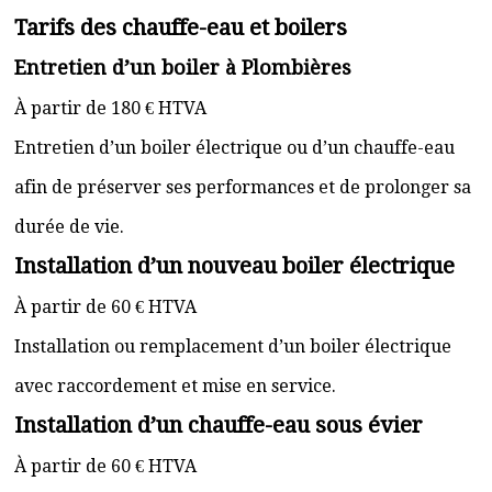
Tarifs des chauffe-eau et boilers
Entretien d’un boiler à Plombières
À partir de 180 € HTVA
Entretien d’un boiler électrique ou d’un chauffe-eau
afin de préserver ses performances et de prolonger sa
durée de vie.
Installation d’un nouveau boiler électrique
À partir de 60 € HTVA
Installation ou remplacement d’un boiler électrique
avec raccordement et mise en service.
Installation d’un chauffe-eau sous évier
À partir de 60 € HTVA