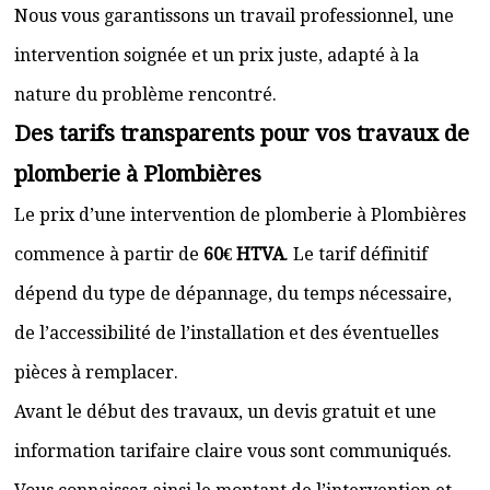
Nous vous garantissons un travail professionnel, une
intervention soignée et un prix juste, adapté à la
nature du problème rencontré.
Des tarifs transparents pour vos travaux de
plomberie à Plombières
Le prix d’une intervention de plomberie à Plombières
commence à partir de
60€ HTVA
. Le tarif définitif
dépend du type de dépannage, du temps nécessaire,
de l’accessibilité de l’installation et des éventuelles
pièces à remplacer.
Avant le début des travaux, un devis gratuit et une
information tarifaire claire vous sont communiqués.