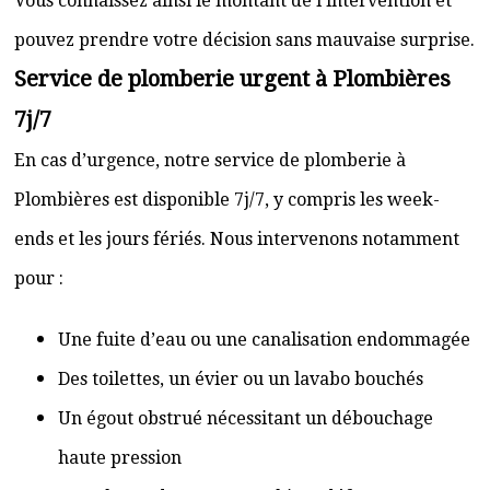
Vous connaissez ainsi le montant de l’intervention et
pouvez prendre votre décision sans mauvaise surprise.
Service de plomberie urgent à Plombières
7j/7
En cas d’urgence, notre service de plomberie à
Plombières est disponible 7j/7, y compris les week-
ends et les jours fériés. Nous intervenons notamment
pour :
Une fuite d’eau ou une canalisation endommagée
Des toilettes, un évier ou un lavabo bouchés
Un égout obstrué nécessitant un débouchage
haute pression