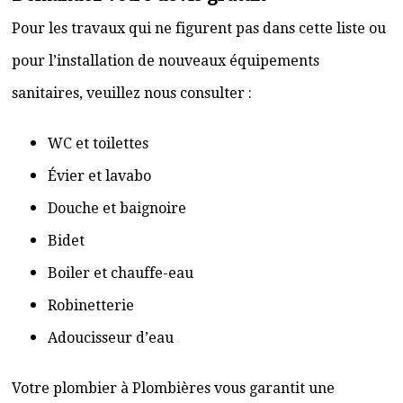
Pour les travaux qui ne figurent pas dans cette liste ou
pour l’installation de nouveaux équipements
sanitaires, veuillez nous consulter :
WC et toilettes
Évier et lavabo
Douche et baignoire
Bidet
Boiler et chauffe-eau
Robinetterie
Adoucisseur d’eau
Votre plombier à Plombières vous garantit une