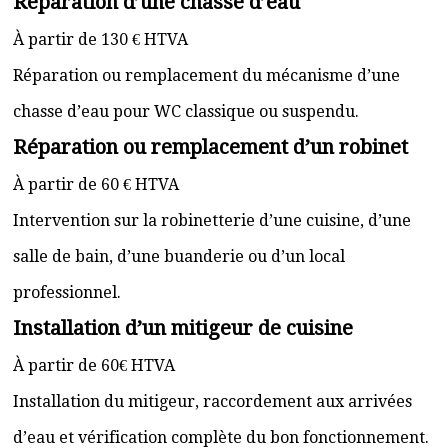
Réparation d’une chasse d’eau
À partir de 130 € HTVA
Réparation ou remplacement du mécanisme d’une
chasse d’eau pour WC classique ou suspendu.
Réparation ou remplacement d’un robinet
À partir de 60 € HTVA
Intervention sur la robinetterie d’une cuisine, d’une
salle de bain, d’une buanderie ou d’un local
professionnel.
Installation d’un mitigeur de cuisine
À partir de 60€ HTVA
Installation du mitigeur, raccordement aux arrivées
d’eau et vérification complète du bon fonctionnement.