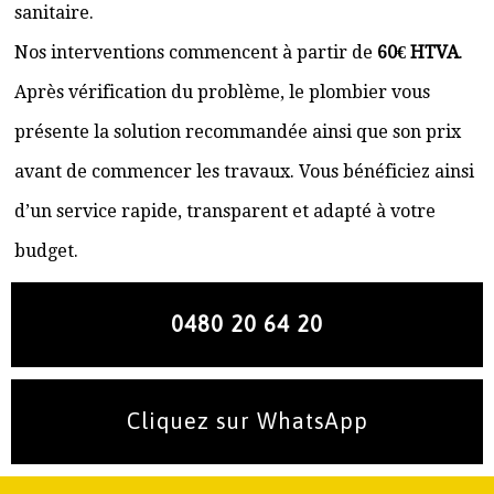
sanitaire.
Nos interventions commencent à partir de
60€ HTVA
.
Après vérification du problème, le plombier vous
présente la solution recommandée ainsi que son prix
avant de commencer les travaux. Vous bénéficiez ainsi
d’un service rapide, transparent et adapté à votre
budget.
0480 20 64 20
Cliquez sur WhatsApp