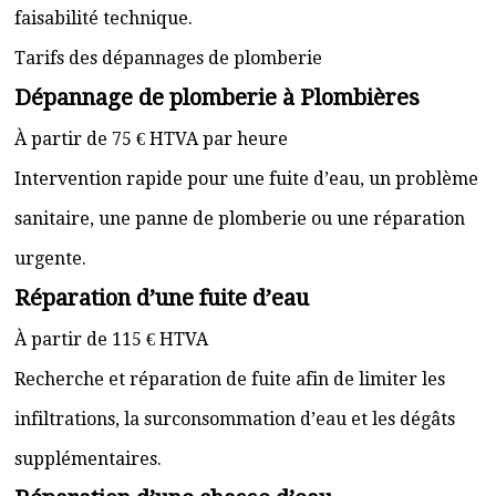
faisabilité technique.
Tarifs des dépannages de plomberie
Dépannage de plomberie à Plombières
À partir de 75 € HTVA par heure
Intervention rapide pour une fuite d’eau, un problème
sanitaire, une panne de plomberie ou une réparation
urgente.
Réparation d’une fuite d’eau
À partir de 115 € HTVA
Recherche et réparation de fuite afin de limiter les
infiltrations, la surconsommation d’eau et les dégâts
supplémentaires.