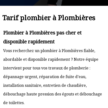
Tarif plombier à Plombières
Plombier à Plombières pas cher et
disponible rapidement
Vous recherchez un plombier à Plombières fiable,
abordable et disponible rapidement ? Notre équipe
intervient pour tous vos travaux de plomberie :
dépannage urgent, réparation de fuite d’eau,
installation sanitaire, entretien de chaudière,
débouchage haute pression des égouts et débouchage
de toilettes.