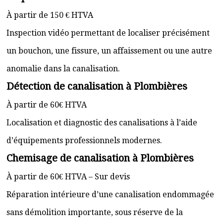
À partir de 150 € HTVA
Inspection vidéo permettant de localiser précisément
un bouchon, une fissure, un affaissement ou une autre
anomalie dans la canalisation.
Détection de canalisation à Plombières
À partir de 60€ HTVA
Localisation et diagnostic des canalisations à l’aide
d’équipements professionnels modernes.
Chemisage de canalisation à Plombières
À partir de 60€ HTVA – Sur devis
Réparation intérieure d’une canalisation endommagée
sans démolition importante, sous réserve de la