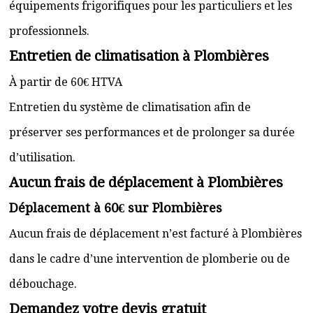
équipements frigorifiques pour les particuliers et les
professionnels.
Entretien de climatisation à Plombières
À partir de 60€ HTVA
Entretien du système de climatisation afin de
préserver ses performances et de prolonger sa durée
d’utilisation.
Aucun frais de déplacement à Plombières
Déplacement à 60€ sur Plombières
Aucun frais de déplacement n’est facturé à Plombières
dans le cadre d’une intervention de plomberie ou de
débouchage.
Demandez votre devis gratuit