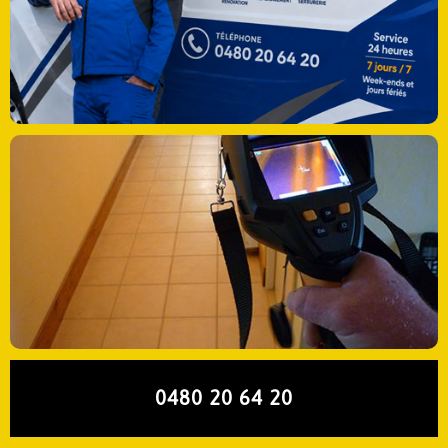
0480 20 64 20