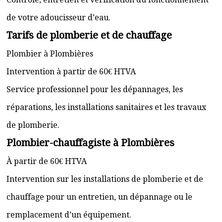
de votre adoucisseur d’eau.
Tarifs de plomberie et de chauffage
Plombier à Plombières
Intervention à partir de 60€ HTVA
Service professionnel pour les dépannages, les
réparations, les installations sanitaires et les travaux
de plomberie.
Plombier-chauffagiste à Plombières
À partir de 60€ HTVA
Intervention sur les installations de plomberie et de
chauffage pour un entretien, un dépannage ou le
remplacement d’un équipement.