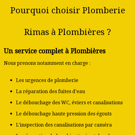
Pourquoi choisir Plomberie
Rimas à Plombières ?
Un service complet à Plombières
Nous prenons notamment en charge :
Les urgences de plomberie
La réparation des fuites d’eau
Le débouchage des WC, éviers et canalisations
Le débouchage haute pression des égouts
L’inspection des canalisations par caméra