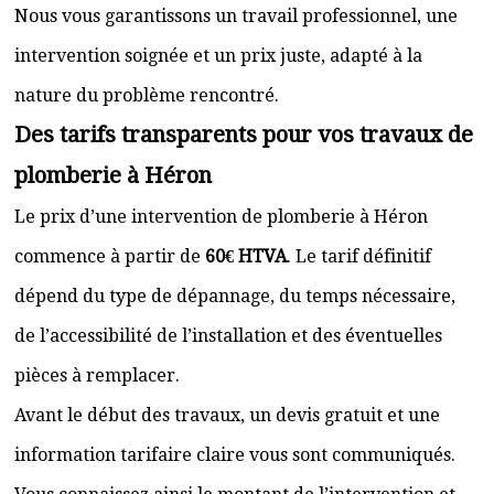
Nous vous garantissons un travail professionnel, une
intervention soignée et un prix juste, adapté à la
nature du problème rencontré.
Des tarifs transparents pour vos travaux de
plomberie à Héron
Le prix d’une intervention de plomberie à Héron
commence à partir de
60€ HTVA
. Le tarif définitif
dépend du type de dépannage, du temps nécessaire,
de l’accessibilité de l’installation et des éventuelles
pièces à remplacer.
Avant le début des travaux, un devis gratuit et une
information tarifaire claire vous sont communiqués.