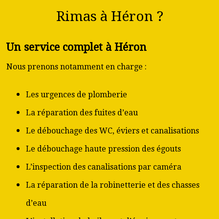
Rimas à Héron ?
Un service complet à Héron
Nous prenons notamment en charge :
Les urgences de plomberie
La réparation des fuites d’eau
Le débouchage des WC, éviers et canalisations
Le débouchage haute pression des égouts
L’inspection des canalisations par caméra
La réparation de la robinetterie et des chasses
d’eau