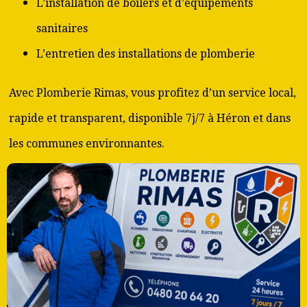
L’installation de boilers et d’équipements
sanitaires
L’entretien des installations de plomberie
Avec Plomberie Rimas, vous profitez d’un service local,
rapide et transparent, disponible 7j/7 à Héron et dans
les communes environnantes.