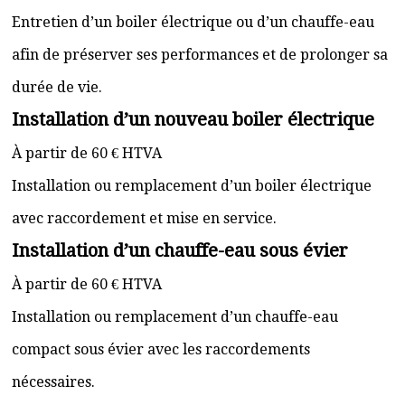
Entretien d’un boiler électrique ou d’un chauffe-eau
afin de préserver ses performances et de prolonger sa
durée de vie.
Installation d’un nouveau boiler électrique
À partir de 60 € HTVA
Installation ou remplacement d’un boiler électrique
avec raccordement et mise en service.
Installation d’un chauffe-eau sous évier
À partir de 60 € HTVA
Installation ou remplacement d’un chauffe-eau
compact sous évier avec les raccordements
nécessaires.