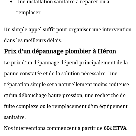
Une installation sanitaire à réparer ou à
remplacer
Un simple appel suffit pour organiser une intervention
dans les meilleurs délais.
Prix d’un dépannage plombier à Héron
Le prix d’un dépannage dépend principalement de la
panne constatée et de la solution nécessaire. Une
réparation simple sera naturellement moins coûteuse
qu’un débouchage haute pression, une recherche de
fuite complexe ou le remplacement d’un équipement
sanitaire.
Nos interventions commencent à partir de
60€ HTVA
.