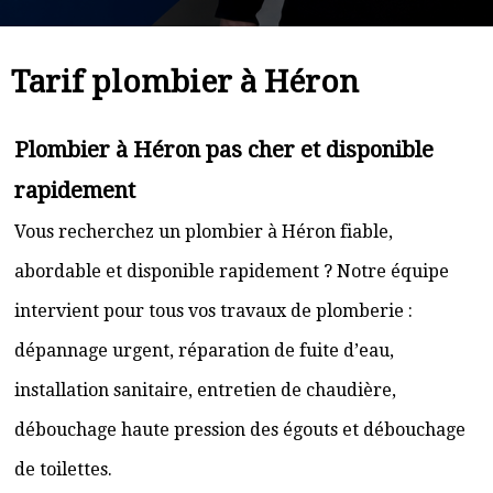
Tarif plombier à Héron
Plombier à Héron pas cher et disponible
rapidement
Vous recherchez un plombier à Héron fiable,
abordable et disponible rapidement ? Notre équipe
intervient pour tous vos travaux de plomberie :
dépannage urgent, réparation de fuite d’eau,
installation sanitaire, entretien de chaudière,
débouchage haute pression des égouts et débouchage
de toilettes.