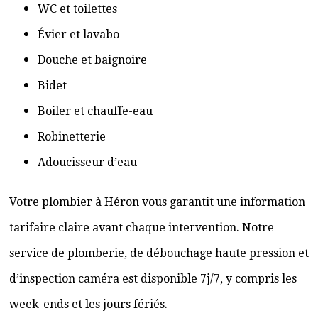
WC et toilettes
Évier et lavabo
Douche et baignoire
Bidet
Boiler et chauffe-eau
Robinetterie
Adoucisseur d’eau
Votre plombier à Héron vous garantit une information
tarifaire claire avant chaque intervention. Notre
service de plomberie, de débouchage haute pression et
d’inspection caméra est disponible 7j/7, y compris les
week-ends et les jours fériés.