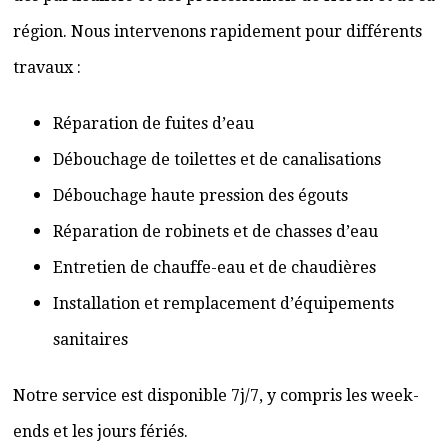
région. Nous intervenons rapidement pour différents
travaux :
Réparation de fuites d’eau
Débouchage de toilettes et de canalisations
Débouchage haute pression des égouts
Réparation de robinets et de chasses d’eau
Entretien de chauffe-eau et de chaudières
Installation et remplacement d’équipements
sanitaires
Notre service est disponible 7j/7, y compris les week-
ends et les jours fériés.