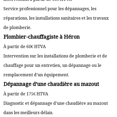
Service professionnel pour les dépannages, les
réparations, les installations sanitaires et les travaux
de plomberie.
Plombier-chauffagiste à Héron
À partir de 60€ HTVA
Intervention sur les installations de plomberie et de
chauffage pour un entretien, un dépannage ou le
remplacement d’un équipement.
Dépannage d’une chaudière au mazout
À partir de 175€ HTVA
Diagnostic et dépannage d’une chaudière au mazout
dans les meilleurs délais.