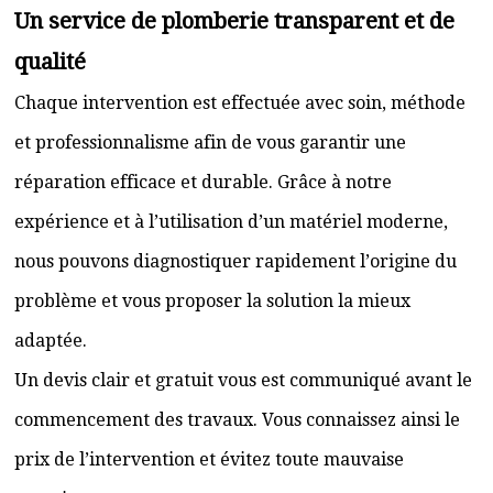
Un service de plomberie transparent et de
qualité
Chaque intervention est effectuée avec soin, méthode
et professionnalisme afin de vous garantir une
réparation efficace et durable. Grâce à notre
expérience et à l’utilisation d’un matériel moderne,
nous pouvons diagnostiquer rapidement l’origine du
problème et vous proposer la solution la mieux
adaptée.
Un devis clair et gratuit vous est communiqué avant le
commencement des travaux. Vous connaissez ainsi le
prix de l’intervention et évitez toute mauvaise