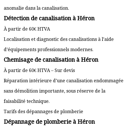
anomalie dans la canalisation.
Détection de canalisation à Héron
À partir de 60€ HTVA
Localisation et diagnostic des canalisations à l’aide
d’équipements professionnels modernes.
Chemisage de canalisation à Héron
À partir de 60€ HTVA – Sur devis
Réparation intérieure d’une canalisation endommagée
sans démolition importante, sous réserve de la
faisabilité technique.
Tarifs des dépannages de plomberie
Dépannage de plomberie à Héron