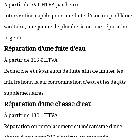
À partir de 75 € HTVA par heure
Intervention rapide pour une fuite d’eau, un problème
sanitaire, une panne de plomberie ou une réparation
urgente.
Réparation d’une fuite d’eau
À partir de 115 € HTVA
Recherche et réparation de fuite afin de limiter les
infiltrations, la surconsommation d’eau et les dégâts
supplémentaires.
Réparation d’une chasse d’eau
À partir de 130 € HTVA
Réparation ou remplacement du mécanisme d’une