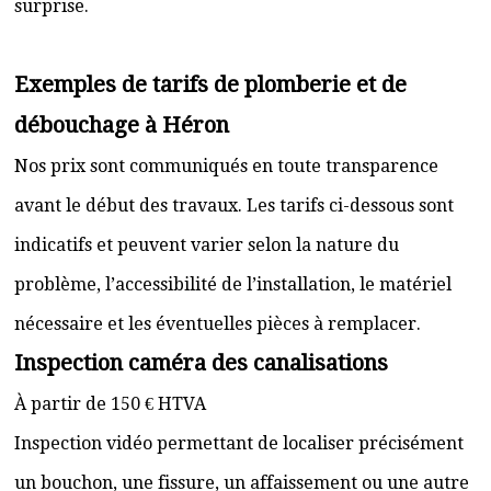
surprise.
Exemples de tarifs de plomberie et de
débouchage à Héron
Nos prix sont communiqués en toute transparence
avant le début des travaux. Les tarifs ci-dessous sont
indicatifs et peuvent varier selon la nature du
problème, l’accessibilité de l’installation, le matériel
nécessaire et les éventuelles pièces à remplacer.
Inspection caméra des canalisations
À partir de 150 € HTVA
Inspection vidéo permettant de localiser précisément
un bouchon, une fissure, un affaissement ou une autre