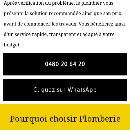
Après vérification du problème, le plombier vous
présente la solution recommandée ainsi que son prix
avant de commencer les travaux. Vous bénéficiez ainsi
d’un service rapide, transparent et adapté à votre
budget.
0480 20 64 20
Cliquez sur WhatsApp
Pourquoi choisir Plomberie