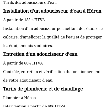
Tarifs des adoucisseurs d’eau
Installation d’un adoucisseur d’eau à Héron
À partir de 185 € HTVA
Installation d’un adoucisseur permettant de réduire le
calcaire, d’améliorer la qualité de l’eau et de protéger
les équipements sanitaires.
Entretien d’un adoucisseur d’eau
À partir de 60 € HTVA
Contrôle, entretien et vérification du fonctionnement
de votre adoucisseur d’eau.
Tarifs de plomberie et de chauffage
Plombier à Héron
Intervention à partir de 60€ HTVA