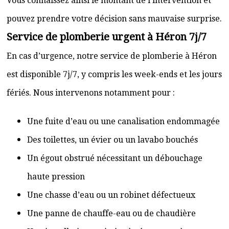
Vous connaissez ainsi le montant de l’intervention et
pouvez prendre votre décision sans mauvaise surprise.
Service de plomberie urgent à Héron 7j/7
En cas d’urgence, notre service de plomberie à Héron
est disponible 7j/7, y compris les week-ends et les jours
fériés. Nous intervenons notamment pour :
Une fuite d’eau ou une canalisation endommagée
Des toilettes, un évier ou un lavabo bouchés
Un égout obstrué nécessitant un débouchage
haute pression
Une chasse d’eau ou un robinet défectueux
Une panne de chauffe-eau ou de chaudière