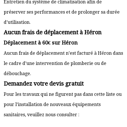
Entretien du système de climatisation afin de
préserver ses performances et de prolonger sa durée
d’utilisation.
Aucun frais de déplacement à Héron
Déplacement à 60€ sur Héron
Aucun frais de déplacement n’est facturé à Héron dans
le cadre d’une intervention de plomberie ou de
débouchage.
Demandez votre devis gratuit
Pour les travaux qui ne figurent pas dans cette liste ou
pour l’installation de nouveaux équipements
sanitaires, veuillez nous consulter :