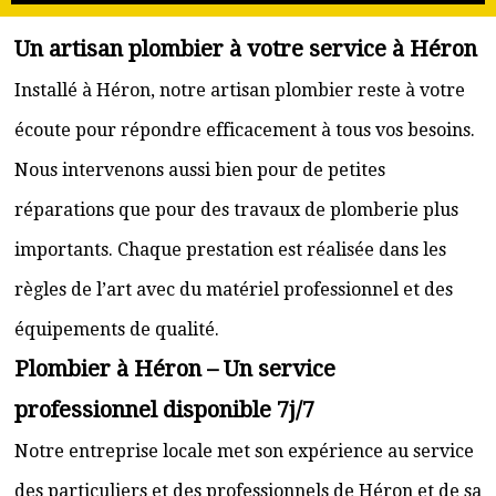
Un artisan plombier à votre service à Héron
Installé à Héron, notre artisan plombier reste à votre
écoute pour répondre efficacement à tous vos besoins.
Nous intervenons aussi bien pour de petites
réparations que pour des travaux de plomberie plus
importants. Chaque prestation est réalisée dans les
règles de l’art avec du matériel professionnel et des
équipements de qualité.
Plombier à Héron – Un service
professionnel disponible 7j/7
Notre entreprise locale met son expérience au service
des particuliers et des professionnels de Héron et de sa