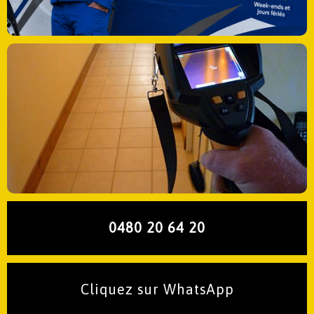
0480 20 64 20
Cliquez sur WhatsApp