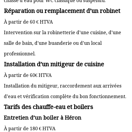
chasse d’eau pour WC classique ou suspendu.
Réparation ou remplacement d’un robinet
À partir de 60 € HTVA
Intervention sur la robinetterie d’une cuisine, d’une
salle de bain, d’une buanderie ou d’un local
professionnel.
Installation d’un mitigeur de cuisine
À partir de 60€ HTVA
Installation du mitigeur, raccordement aux arrivées
d’eau et vérification complète du bon fonctionnement.
Tarifs des chauffe-eau et boilers
Entretien d’un boiler à Héron
À partir de 180 € HTVA