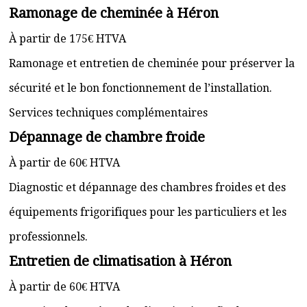
Ramonage de cheminée à Héron
À partir de 175€ HTVA
Ramonage et entretien de cheminée pour préserver la
sécurité et le bon fonctionnement de l’installation.
Services techniques complémentaires
Dépannage de chambre froide
À partir de 60€ HTVA
Diagnostic et dépannage des chambres froides et des
équipements frigorifiques pour les particuliers et les
professionnels.
Entretien de climatisation à Héron
À partir de 60€ HTVA