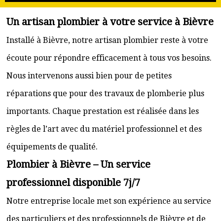
Un artisan plombier à votre service à Bièvre
Installé à Bièvre, notre artisan plombier reste à votre
écoute pour répondre efficacement à tous vos besoins.
Nous intervenons aussi bien pour de petites
réparations que pour des travaux de plomberie plus
importants. Chaque prestation est réalisée dans les
règles de l’art avec du matériel professionnel et des
équipements de qualité.
Plombier à Bièvre – Un service
professionnel disponible 7j/7
Notre entreprise locale met son expérience au service
des particuliers et des professionnels de Bièvre et de