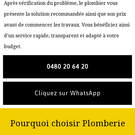
Après vérification du problème, le plombier vous
présente la solution recommandée ainsi que son prix
avant de commencer les travaux. Vous bénéficiez ainsi
d’un service rapide, transparent et adapté à votre
budget.
0480 20 64 20
Cliquez sur WhatsApp
Pourquoi choisir Plomberie