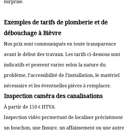
surprise.
Exemples de tarifs de plomberie et de
débouchage à Bièvre
Nos prix sont communiqués en toute transparence
avant le début des travaux. Les tarifs ci-dessous sont
indicatifs et peuvent varier selon la nature du
problème, l’accessibilité de l’installation, le matériel
nécessaire et les éventuelles pièces à remplacer.
Inspection caméra des canalisations
À partir de 150 € HTVA
Inspection vidéo permettant de localiser précisément
un bouchon, une fissure, un affaissement ou une autre