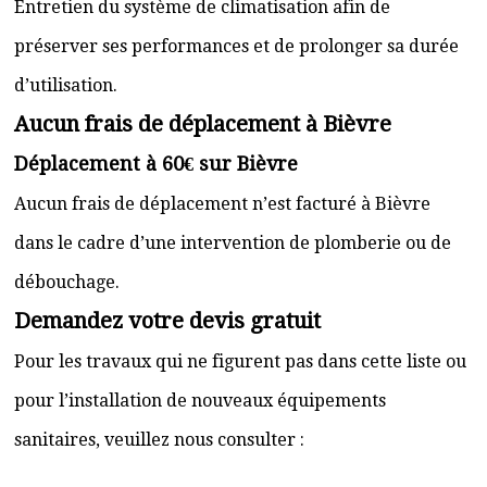
Entretien du système de climatisation afin de
préserver ses performances et de prolonger sa durée
d’utilisation.
Aucun frais de déplacement à Bièvre
Déplacement à 60€ sur Bièvre
Aucun frais de déplacement n’est facturé à Bièvre
dans le cadre d’une intervention de plomberie ou de
débouchage.
Demandez votre devis gratuit
Pour les travaux qui ne figurent pas dans cette liste ou
pour l’installation de nouveaux équipements
sanitaires, veuillez nous consulter :