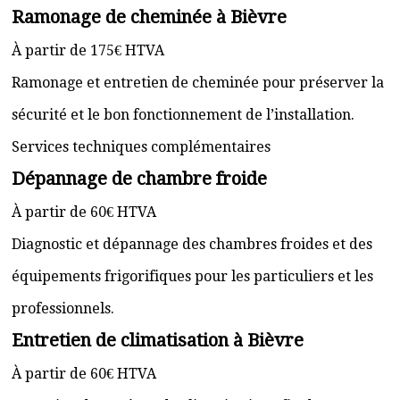
Ramonage de cheminée à Bièvre
À partir de 175€ HTVA
Ramonage et entretien de cheminée pour préserver la
sécurité et le bon fonctionnement de l’installation.
Services techniques complémentaires
Dépannage de chambre froide
À partir de 60€ HTVA
Diagnostic et dépannage des chambres froides et des
équipements frigorifiques pour les particuliers et les
professionnels.
Entretien de climatisation à Bièvre
À partir de 60€ HTVA