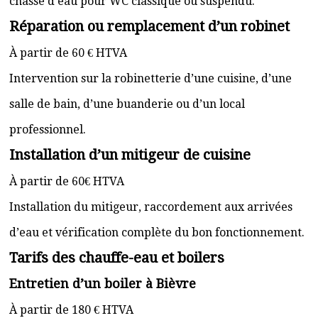
chasse d’eau pour WC classique ou suspendu.
Réparation ou remplacement d’un robinet
À partir de 60 € HTVA
Intervention sur la robinetterie d’une cuisine, d’une
salle de bain, d’une buanderie ou d’un local
professionnel.
Installation d’un mitigeur de cuisine
À partir de 60€ HTVA
Installation du mitigeur, raccordement aux arrivées
d’eau et vérification complète du bon fonctionnement.
Tarifs des chauffe-eau et boilers
Entretien d’un boiler à Bièvre
À partir de 180 € HTVA