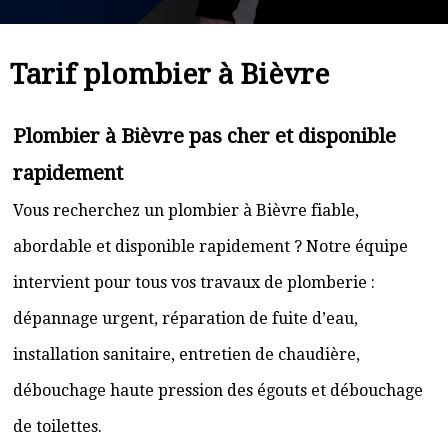
Tarif plombier à Bièvre
Plombier à Bièvre pas cher et disponible
rapidement
Vous recherchez un plombier à Bièvre fiable,
abordable et disponible rapidement ? Notre équipe
intervient pour tous vos travaux de plomberie :
dépannage urgent, réparation de fuite d’eau,
installation sanitaire, entretien de chaudière,
débouchage haute pression des égouts et débouchage
de toilettes.