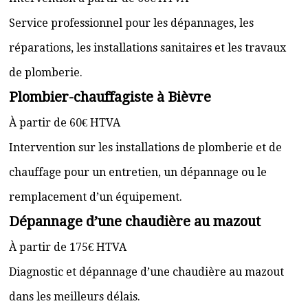
Service professionnel pour les dépannages, les
réparations, les installations sanitaires et les travaux
de plomberie.
Plombier-chauffagiste à Bièvre
À partir de 60€ HTVA
Intervention sur les installations de plomberie et de
chauffage pour un entretien, un dépannage ou le
remplacement d’un équipement.
Dépannage d’une chaudière au mazout
À partir de 175€ HTVA
Diagnostic et dépannage d’une chaudière au mazout
dans les meilleurs délais.