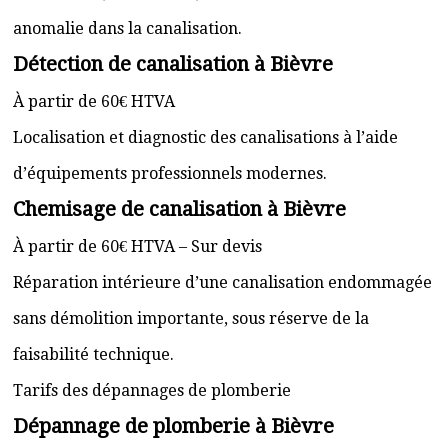
anomalie dans la canalisation.
Détection de canalisation à Bièvre
À partir de 60€ HTVA
Localisation et diagnostic des canalisations à l’aide
d’équipements professionnels modernes.
Chemisage de canalisation à Bièvre
À partir de 60€ HTVA – Sur devis
Réparation intérieure d’une canalisation endommagée
sans démolition importante, sous réserve de la
faisabilité technique.
Tarifs des dépannages de plomberie
Dépannage de plomberie à Bièvre