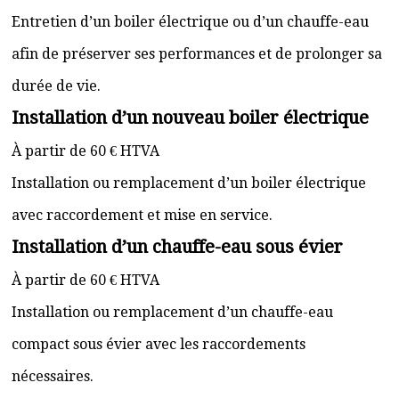
Entretien d’un boiler électrique ou d’un chauffe-eau
afin de préserver ses performances et de prolonger sa
durée de vie.
Installation d’un nouveau boiler électrique
À partir de 60 € HTVA
Installation ou remplacement d’un boiler électrique
avec raccordement et mise en service.
Installation d’un chauffe-eau sous évier
À partir de 60 € HTVA
Installation ou remplacement d’un chauffe-eau
compact sous évier avec les raccordements
nécessaires.