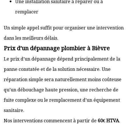
Une installation sanitaire à réparer ou à
remplacer
Un simple appel suffit pour organiser une intervention
dans les meilleurs délais.
Prix d’un dépannage plombier à Bièvre
Le prix d’un dépannage dépend principalement de la
panne constatée et de la solution nécessaire. Une
réparation simple sera naturellement moins coûteuse
qu’un débouchage haute pression, une recherche de
fuite complexe ou le remplacement d’un équipement
sanitaire.
Nos interventions commencent à partir de
60€ HTVA
.