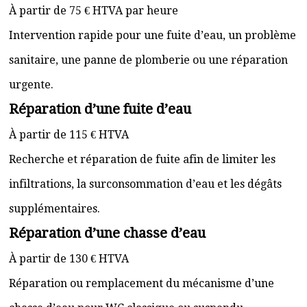
À partir de 75 € HTVA par heure
Intervention rapide pour une fuite d’eau, un problème
sanitaire, une panne de plomberie ou une réparation
urgente.
Réparation d’une fuite d’eau
À partir de 115 € HTVA
Recherche et réparation de fuite afin de limiter les
infiltrations, la surconsommation d’eau et les dégâts
supplémentaires.
Réparation d’une chasse d’eau
À partir de 130 € HTVA
Réparation ou remplacement du mécanisme d’une