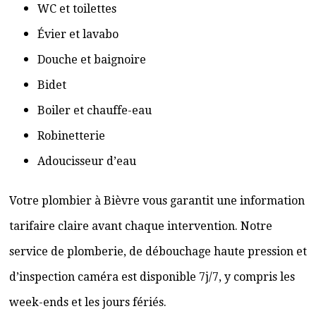
WC et toilettes
Évier et lavabo
Douche et baignoire
Bidet
Boiler et chauffe-eau
Robinetterie
Adoucisseur d’eau
Votre plombier à Bièvre vous garantit une information
tarifaire claire avant chaque intervention. Notre
service de plomberie, de débouchage haute pression et
d’inspection caméra est disponible 7j/7, y compris les
week-ends et les jours fériés.