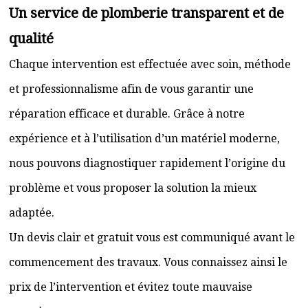
Un service de plomberie transparent et de
qualité
Chaque intervention est effectuée avec soin, méthode
et professionnalisme afin de vous garantir une
réparation efficace et durable. Grâce à notre
expérience et à l’utilisation d’un matériel moderne,
nous pouvons diagnostiquer rapidement l’origine du
problème et vous proposer la solution la mieux
adaptée.
Un devis clair et gratuit vous est communiqué avant le
commencement des travaux. Vous connaissez ainsi le
prix de l’intervention et évitez toute mauvaise