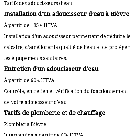
Tarifs des adoucisseurs d’eau
Installation d’un adoucisseur d’eau à Bièvre
À partir de 185 € HTVA
Installation d’un adoucisseur permettant de réduire le
calcaire, d’améliorer la qualité de l’eau et de protéger
les équipements sanitaires.
Entretien d’un adoucisseur d’eau
À partir de 60 € HTVA
Contrôle, entretien et vérification du fonctionnement
de votre adoucisseur d’eau.
Tarifs de plomberie et de chauffage
Plombier à Bièvre
Intervention à partir de 60€ HTVA