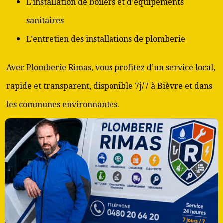
L’installation de boilers et d’équipements
sanitaires
L’entretien des installations de plomberie
Avec Plomberie Rimas, vous profitez d’un service local,
rapide et transparent, disponible 7j/7 à Bièvre et dans
les communes environnantes.