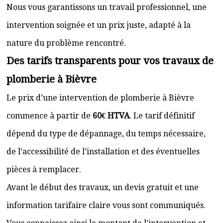
Nous vous garantissons un travail professionnel, une
intervention soignée et un prix juste, adapté à la
nature du problème rencontré.
Des tarifs transparents pour vos travaux de
plomberie à Bièvre
Le prix d’une intervention de plomberie à Bièvre
commence à partir de
60€ HTVA
. Le tarif définitif
dépend du type de dépannage, du temps nécessaire,
de l’accessibilité de l’installation et des éventuelles
pièces à remplacer.
Avant le début des travaux, un devis gratuit et une
information tarifaire claire vous sont communiqués.