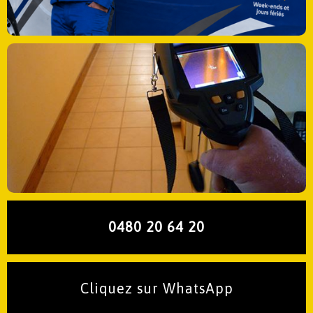
0480 20 64 20
Cliquez sur WhatsApp