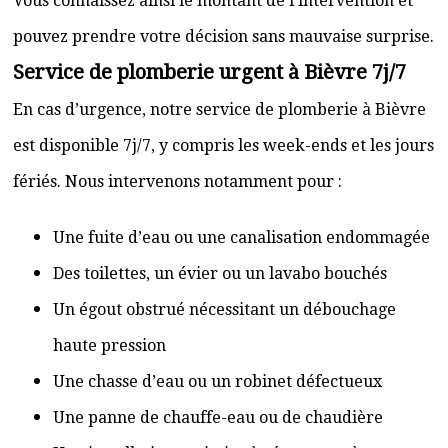
Vous connaissez ainsi le montant de l’intervention et
pouvez prendre votre décision sans mauvaise surprise.
Service de plomberie urgent à Bièvre 7j/7
En cas d’urgence, notre service de plomberie à Bièvre
est disponible 7j/7, y compris les week-ends et les jours
fériés. Nous intervenons notamment pour :
Une fuite d’eau ou une canalisation endommagée
Des toilettes, un évier ou un lavabo bouchés
Un égout obstrué nécessitant un débouchage
haute pression
Une chasse d’eau ou un robinet défectueux
Une panne de chauffe-eau ou de chaudière