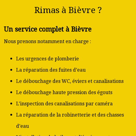
Rimas à Bièvre ?
Un service complet à Bièvre
Nous prenons notamment en charge :
Les urgences de plomberie
La réparation des fuites d’eau
Le débouchage des WC, éviers et canalisations
Le débouchage haute pression des égouts
L’inspection des canalisations par caméra
La réparation de la robinetterie et des chasses
d’eau