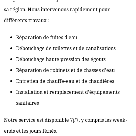
sa région. Nous intervenons rapidement pour
différents travaux :
Réparation de fuites d’eau
Débouchage de toilettes et de canalisations
Débouchage haute pression des égouts
Réparation de robinets et de chasses d’eau
Entretien de chauffe-eau et de chaudières
Installation et remplacement d’équipements
sanitaires
Notre service est disponible 7j/7, y compris les week-
ends et les jours fériés.