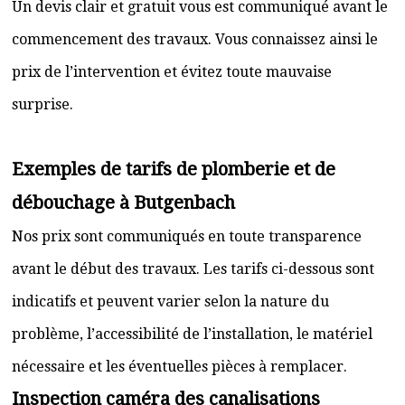
Un devis clair et gratuit vous est communiqué avant le
commencement des travaux. Vous connaissez ainsi le
prix de l’intervention et évitez toute mauvaise
surprise.
Exemples de tarifs de plomberie et de
débouchage à Butgenbach
Nos prix sont communiqués en toute transparence
avant le début des travaux. Les tarifs ci-dessous sont
indicatifs et peuvent varier selon la nature du
problème, l’accessibilité de l’installation, le matériel
nécessaire et les éventuelles pièces à remplacer.
Inspection caméra des canalisations