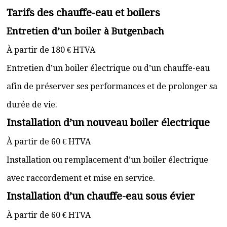
Tarifs des chauffe-eau et boilers
Entretien d’un boiler à Butgenbach
À partir de 180 € HTVA
Entretien d’un boiler électrique ou d’un chauffe-eau
afin de préserver ses performances et de prolonger sa
durée de vie.
Installation d’un nouveau boiler électrique
À partir de 60 € HTVA
Installation ou remplacement d’un boiler électrique
avec raccordement et mise en service.
Installation d’un chauffe-eau sous évier
À partir de 60 € HTVA