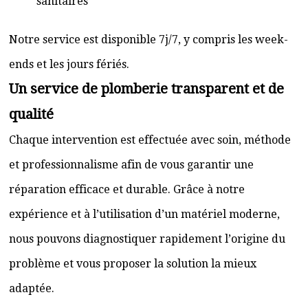
sanitaires
Notre service est disponible 7j/7, y compris les week-
ends et les jours fériés.
Un service de plomberie transparent et de
qualité
Chaque intervention est effectuée avec soin, méthode
et professionnalisme afin de vous garantir une
réparation efficace et durable. Grâce à notre
expérience et à l’utilisation d’un matériel moderne,
nous pouvons diagnostiquer rapidement l’origine du
problème et vous proposer la solution la mieux
adaptée.