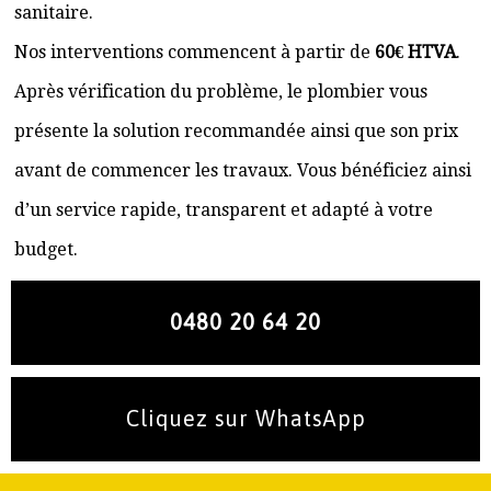
sanitaire.
Nos interventions commencent à partir de
60€ HTVA
.
Après vérification du problème, le plombier vous
présente la solution recommandée ainsi que son prix
avant de commencer les travaux. Vous bénéficiez ainsi
d’un service rapide, transparent et adapté à votre
budget.
0480 20 64 20
Cliquez sur WhatsApp