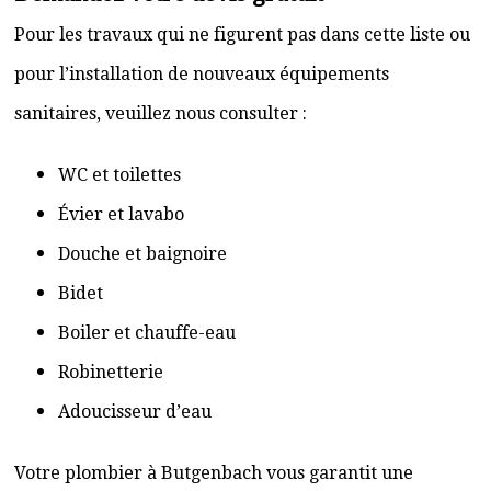
Pour les travaux qui ne figurent pas dans cette liste ou
pour l’installation de nouveaux équipements
sanitaires, veuillez nous consulter :
WC et toilettes
Évier et lavabo
Douche et baignoire
Bidet
Boiler et chauffe-eau
Robinetterie
Adoucisseur d’eau
Votre plombier à Butgenbach vous garantit une