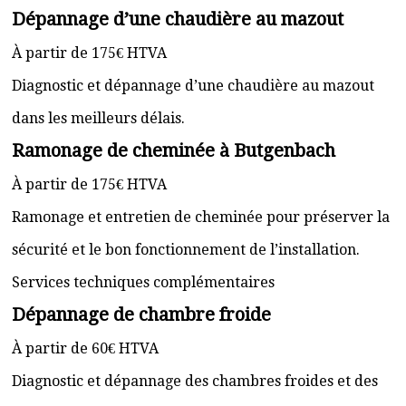
Dépannage d’une chaudière au mazout
À partir de 175€ HTVA
Diagnostic et dépannage d’une chaudière au mazout
dans les meilleurs délais.
Ramonage de cheminée à Butgenbach
À partir de 175€ HTVA
Ramonage et entretien de cheminée pour préserver la
sécurité et le bon fonctionnement de l’installation.
Services techniques complémentaires
Dépannage de chambre froide
À partir de 60€ HTVA
Diagnostic et dépannage des chambres froides et des