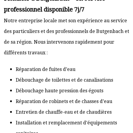
professionnel disponible 7j/7
Notre entreprise locale met son expérience au service
des particuliers et des professionnels de Butgenbach et
de sa région. Nous intervenons rapidement pour
différents travaux :
Réparation de fuites d’eau
Débouchage de toilettes et de canalisations
Débouchage haute pression des égouts
Réparation de robinets et de chasses d’eau
Entretien de chauffe-eau et de chaudières
Installation et remplacement d’équipements