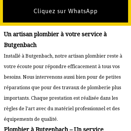
Cliquez sur WhatsApp
Un artisan plombier à votre service à
Butgenbach
Installé à Butgenbach, notre artisan plombier reste à
votre écoute pour répondre efficacement à tous vos
besoins. Nous intervenons aussi bien pour de petites
réparations que pour des travaux de plomberie plus
importants. Chaque prestation est réalisée dans les
règles de l’art avec du matériel professionnel et des
équipements de qualité.
Plombier à Butgenbach – Un service