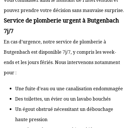
Vous connaissez ainsi le montant de l’intervention et
pouvez prendre votre décision sans mauvaise surprise.
Service de plomberie urgent à Butgenbach
7j/7
En cas d’urgence, notre service de plomberie à
Butgenbach est disponible 7j/7, y compris les week-
ends et les jours fériés. Nous intervenons notamment
pour :
Une fuite d’eau ou une canalisation endommagée
Des toilettes, un évier ou un lavabo bouchés
Un égout obstrué nécessitant un débouchage
haute pression