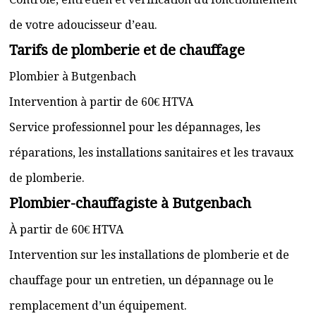
de votre adoucisseur d’eau.
Tarifs de plomberie et de chauffage
Plombier à Butgenbach
Intervention à partir de 60€ HTVA
Service professionnel pour les dépannages, les
réparations, les installations sanitaires et les travaux
de plomberie.
Plombier-chauffagiste à Butgenbach
À partir de 60€ HTVA
Intervention sur les installations de plomberie et de
chauffage pour un entretien, un dépannage ou le
remplacement d’un équipement.