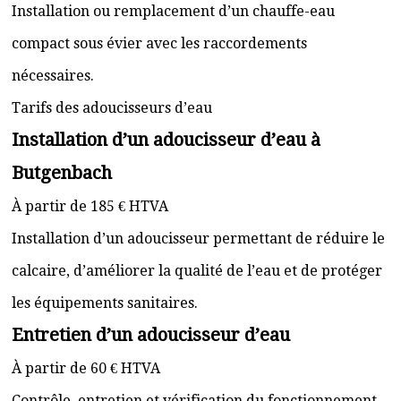
Installation ou remplacement d’un chauffe-eau
compact sous évier avec les raccordements
nécessaires.
Tarifs des adoucisseurs d’eau
Installation d’un adoucisseur d’eau à
Butgenbach
À partir de 185 € HTVA
Installation d’un adoucisseur permettant de réduire le
calcaire, d’améliorer la qualité de l’eau et de protéger
les équipements sanitaires.
Entretien d’un adoucisseur d’eau
À partir de 60 € HTVA
Contrôle, entretien et vérification du fonctionnement