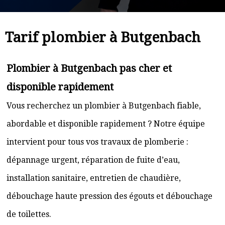
Tarif plombier à Butgenbach
Plombier à Butgenbach pas cher et
disponible rapidement
Vous recherchez un plombier à Butgenbach fiable,
abordable et disponible rapidement ? Notre équipe
intervient pour tous vos travaux de plomberie :
dépannage urgent, réparation de fuite d’eau,
installation sanitaire, entretien de chaudière,
débouchage haute pression des égouts et débouchage
de toilettes.