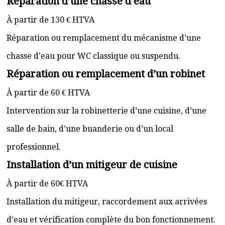
Réparation d’une chasse d’eau
À partir de 130 € HTVA
Réparation ou remplacement du mécanisme d’une
chasse d’eau pour WC classique ou suspendu.
Réparation ou remplacement d’un robinet
À partir de 60 € HTVA
Intervention sur la robinetterie d’une cuisine, d’une
salle de bain, d’une buanderie ou d’un local
professionnel.
Installation d’un mitigeur de cuisine
À partir de 60€ HTVA
Installation du mitigeur, raccordement aux arrivées
d’eau et vérification complète du bon fonctionnement.