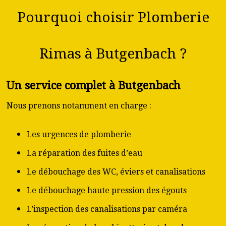
Pourquoi choisir Plomberie
Rimas à Butgenbach ?
Un service complet à Butgenbach
Nous prenons notamment en charge :
Les urgences de plomberie
La réparation des fuites d’eau
Le débouchage des WC, éviers et canalisations
Le débouchage haute pression des égouts
L’inspection des canalisations par caméra