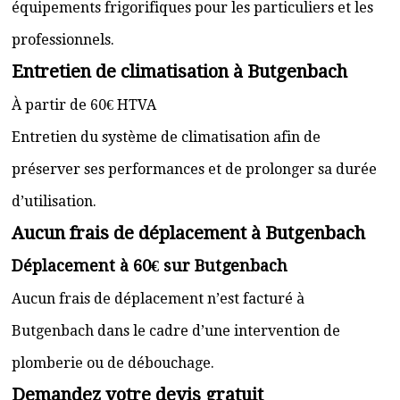
équipements frigorifiques pour les particuliers et les
professionnels.
Entretien de climatisation à Butgenbach
À partir de 60€ HTVA
Entretien du système de climatisation afin de
préserver ses performances et de prolonger sa durée
d’utilisation.
Aucun frais de déplacement à Butgenbach
Déplacement à 60€ sur Butgenbach
Aucun frais de déplacement n’est facturé à
Butgenbach dans le cadre d’une intervention de
plomberie ou de débouchage.
Demandez votre devis gratuit