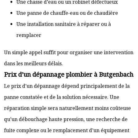
Une chasse d’eau ou un robinet défectueux
Une panne de chauffe-eau ou de chaudière
Une installation sanitaire à réparer ou à
remplacer
Un simple appel suffit pour organiser une intervention
dans les meilleurs délais.
Prix d’un dépannage plombier à Butgenbach
Le prix d’un dépannage dépend principalement de la
panne constatée et de la solution nécessaire. Une
réparation simple sera naturellement moins coûteuse
qu’un débouchage haute pression, une recherche de
fuite complexe ou le remplacement d’un équipement