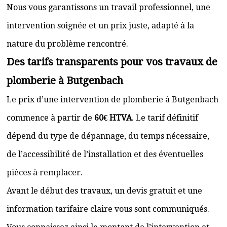
Nous vous garantissons un travail professionnel, une
intervention soignée et un prix juste, adapté à la
nature du problème rencontré.
Des tarifs transparents pour vos travaux de
plomberie à Butgenbach
Le prix d’une intervention de plomberie à Butgenbach
commence à partir de
60€ HTVA
. Le tarif définitif
dépend du type de dépannage, du temps nécessaire,
de l’accessibilité de l’installation et des éventuelles
pièces à remplacer.
Avant le début des travaux, un devis gratuit et une
information tarifaire claire vous sont communiqués.