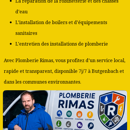
La réparation de la robinetterie et des chasses
d’eau
L’installation de boilers et d’équipements
sanitaires
L’entretien des installations de plomberie
Avec Plomberie Rimas, vous profitez d’un service local,
rapide et transparent, disponible 7j/7 à Butgenbach et
dans les communes environnantes.