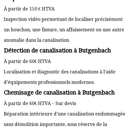
À partir de 150 € HTVA
Inspection vidéo permettant de localiser précisément
un bouchon, une fissure, un affaissement ou une autre
anomalie dans la canalisation.
Détection de canalisation à Butgenbach
À partir de 60€ HTVA
Localisation et diagnostic des canalisations à l’aide
d’équipements professionnels modernes.
Chemisage de canalisation à Butgenbach
À partir de 60€ HTVA – Sur devis
Réparation intérieure d’une canalisation endommagée
sans démolition importante, sous réserve de la