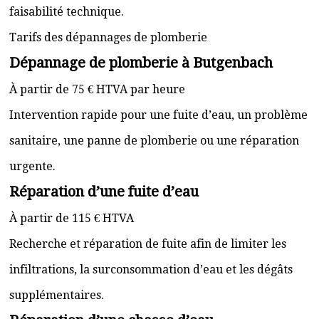
faisabilité technique.
Tarifs des dépannages de plomberie
Dépannage de plomberie à Butgenbach
À partir de 75 € HTVA par heure
Intervention rapide pour une fuite d’eau, un problème
sanitaire, une panne de plomberie ou une réparation
urgente.
Réparation d’une fuite d’eau
À partir de 115 € HTVA
Recherche et réparation de fuite afin de limiter les
infiltrations, la surconsommation d’eau et les dégâts
supplémentaires.