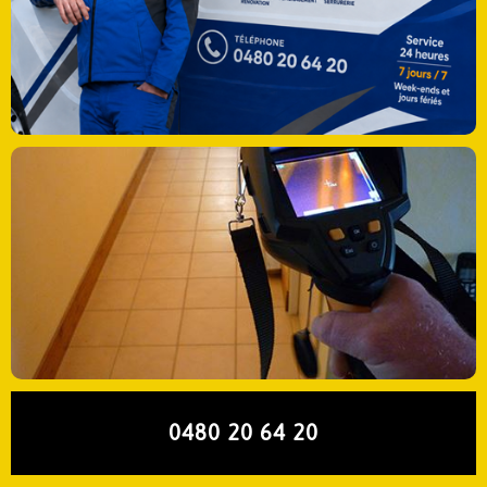
0480 20 64 20