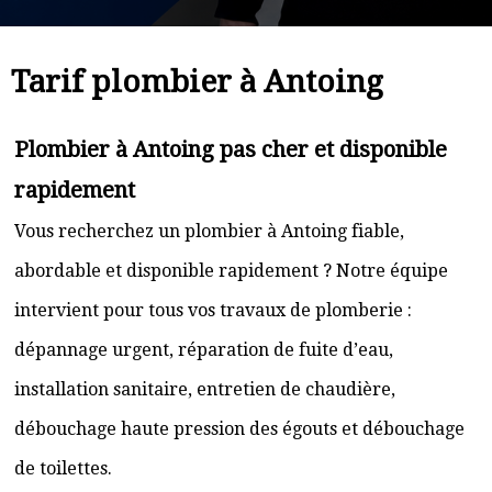
Tarif plombier à Antoing
Plombier à Antoing pas cher et disponible
rapidement
Vous recherchez un plombier à Antoing fiable,
abordable et disponible rapidement ? Notre équipe
intervient pour tous vos travaux de plomberie :
dépannage urgent, réparation de fuite d’eau,
installation sanitaire, entretien de chaudière,
débouchage haute pression des égouts et débouchage
de toilettes.