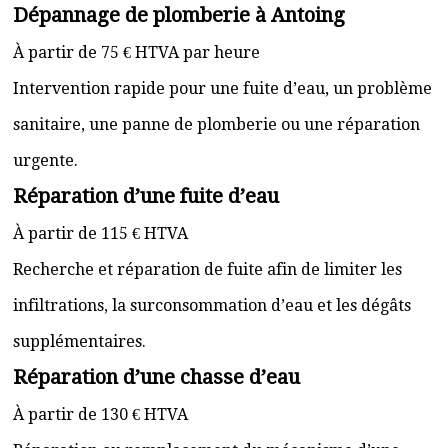
Dépannage de plomberie à Antoing
À partir de 75 € HTVA par heure
Intervention rapide pour une fuite d’eau, un problème
sanitaire, une panne de plomberie ou une réparation
urgente.
Réparation d’une fuite d’eau
À partir de 115 € HTVA
Recherche et réparation de fuite afin de limiter les
infiltrations, la surconsommation d’eau et les dégâts
supplémentaires.
Réparation d’une chasse d’eau
À partir de 130 € HTVA