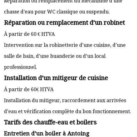
Réparation ou remplacement du mécanisme d’une
chasse d’eau pour WC classique ou suspendu.
Réparation ou remplacement d’un robinet
À partir de 60 € HTVA
Intervention sur la robinetterie d’une cuisine, d’une
salle de bain, d’une buanderie ou d’un local
professionnel.
Installation d’un mitigeur de cuisine
À partir de 60€ HTVA
Installation du mitigeur, raccordement aux arrivées
d’eau et vérification complète du bon fonctionnement.
Tarifs des chauffe-eau et boilers
Entretien d’un boiler à Antoing