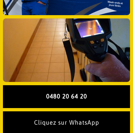
0480 20 64 20
Cliquez sur WhatsApp