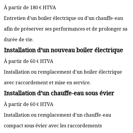
À partir de 180 € HTVA
Entretien d’un boiler électrique ou d’un chauffe-eau
afin de préserver ses performances et de prolonger sa
durée de vie.
Installation d’un nouveau boiler électrique
À partir de 60 € HTVA
Installation ou remplacement d’un boiler électrique
avec raccordement et mise en service.
Installation d’un chauffe-eau sous évier
À partir de 60 € HTVA
Installation ou remplacement d’un chauffe-eau
compact sous évier avec les raccordements