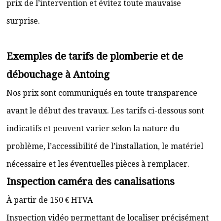
prix de l’intervention et évitez toute mauvaise
surprise.
Exemples de tarifs de plomberie et de
débouchage à Antoing
Nos prix sont communiqués en toute transparence
avant le début des travaux. Les tarifs ci-dessous sont
indicatifs et peuvent varier selon la nature du
problème, l’accessibilité de l’installation, le matériel
nécessaire et les éventuelles pièces à remplacer.
Inspection caméra des canalisations
À partir de 150 € HTVA
Inspection vidéo permettant de localiser précisément