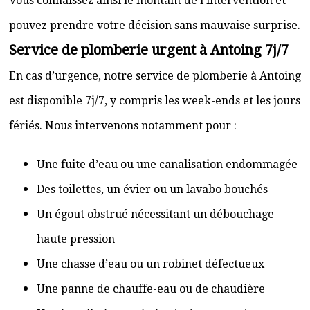
Vous connaissez ainsi le montant de l’intervention et
pouvez prendre votre décision sans mauvaise surprise.
Service de plomberie urgent à Antoing 7j/7
En cas d’urgence, notre service de plomberie à Antoing
est disponible 7j/7, y compris les week-ends et les jours
fériés. Nous intervenons notamment pour :
Une fuite d’eau ou une canalisation endommagée
Des toilettes, un évier ou un lavabo bouchés
Un égout obstrué nécessitant un débouchage
haute pression
Une chasse d’eau ou un robinet défectueux
Une panne de chauffe-eau ou de chaudière