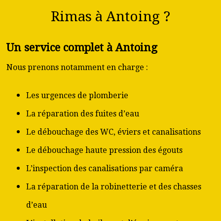
Rimas à Antoing ?
Un service complet à Antoing
Nous prenons notamment en charge :
Les urgences de plomberie
La réparation des fuites d’eau
Le débouchage des WC, éviers et canalisations
Le débouchage haute pression des égouts
L’inspection des canalisations par caméra
La réparation de la robinetterie et des chasses
d’eau