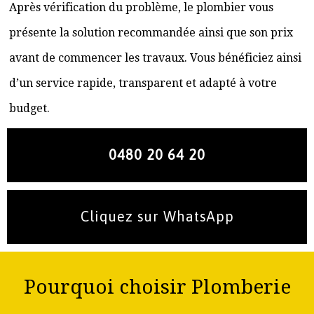
Après vérification du problème, le plombier vous
présente la solution recommandée ainsi que son prix
avant de commencer les travaux. Vous bénéficiez ainsi
d’un service rapide, transparent et adapté à votre
budget.
0480 20 64 20
Cliquez sur WhatsApp
Pourquoi choisir Plomberie