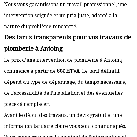
Nous vous garantissons un travail professionnel, une
intervention soignée et un prix juste, adapté à la
nature du problème rencontré.
Des tarifs transparents pour vos travaux de
plomberie à Antoing
Le prix d’une intervention de plomberie à Antoing
commence à partir de
60€ HTVA
. Le tarif définitif
dépend du type de dépannage, du temps nécessaire,
de l’accessibilité de l’installation et des éventuelles
pièces à remplacer.
Avant le début des travaux, un devis gratuit et une
information tarifaire claire vous sont communiqués.