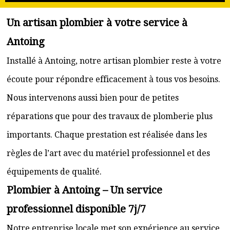
Un artisan plombier à votre service à
Antoing
Installé à Antoing, notre artisan plombier reste à votre
écoute pour répondre efficacement à tous vos besoins.
Nous intervenons aussi bien pour de petites
réparations que pour des travaux de plomberie plus
importants. Chaque prestation est réalisée dans les
règles de l’art avec du matériel professionnel et des
équipements de qualité.
Plombier à Antoing – Un service
professionnel disponible 7j/7
Notre entreprise locale met son expérience au service