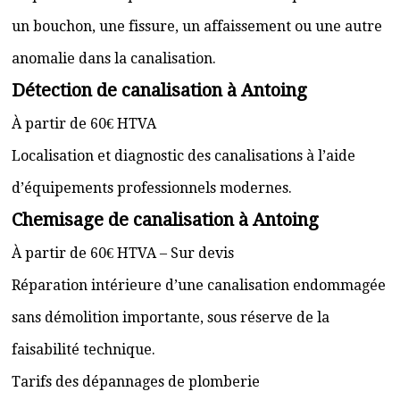
un bouchon, une fissure, un affaissement ou une autre
anomalie dans la canalisation.
Détection de canalisation à Antoing
À partir de 60€ HTVA
Localisation et diagnostic des canalisations à l’aide
d’équipements professionnels modernes.
Chemisage de canalisation à Antoing
À partir de 60€ HTVA – Sur devis
Réparation intérieure d’une canalisation endommagée
sans démolition importante, sous réserve de la
faisabilité technique.
Tarifs des dépannages de plomberie