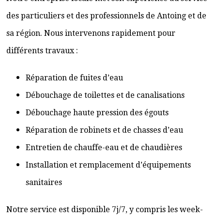
des particuliers et des professionnels de Antoing et de
sa région. Nous intervenons rapidement pour
différents travaux :
Réparation de fuites d’eau
Débouchage de toilettes et de canalisations
Débouchage haute pression des égouts
Réparation de robinets et de chasses d’eau
Entretien de chauffe-eau et de chaudières
Installation et remplacement d’équipements
sanitaires
Notre service est disponible 7j/7, y compris les week-