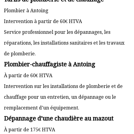
Plombier à Antoing
Intervention à partir de 60€ HTVA
Service professionnel pour les dépannages, les
réparations, les installations sanitaires et les travaux
de plomberie.
Plombier-chauffagiste à Antoing
À partir de 60€ HTVA
Intervention sur les installations de plomberie et de
chauffage pour un entretien, un dépannage ou le
remplacement d’un équipement.
Dépannage d’une chaudière au mazout
À partir de 175€ HTVA