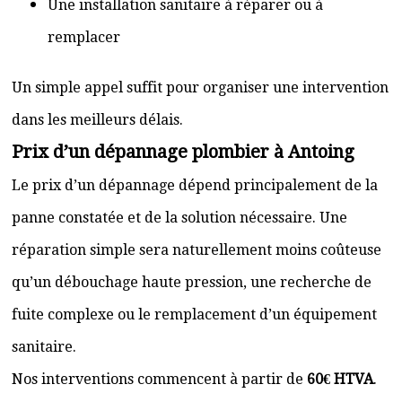
Une installation sanitaire à réparer ou à
remplacer
Un simple appel suffit pour organiser une intervention
dans les meilleurs délais.
Prix d’un dépannage plombier à Antoing
Le prix d’un dépannage dépend principalement de la
panne constatée et de la solution nécessaire. Une
réparation simple sera naturellement moins coûteuse
qu’un débouchage haute pression, une recherche de
fuite complexe ou le remplacement d’un équipement
sanitaire.
Nos interventions commencent à partir de
60€ HTVA
.