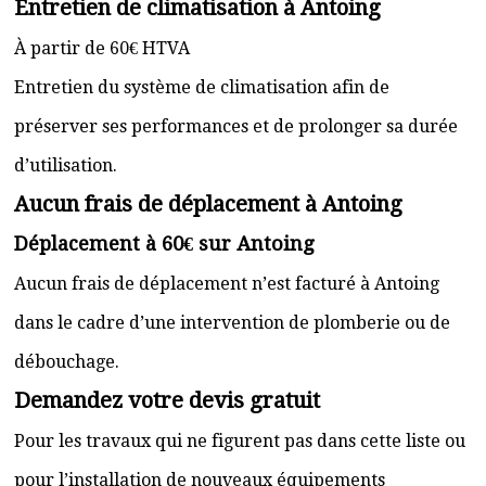
Entretien de climatisation à Antoing
À partir de 60€ HTVA
Entretien du système de climatisation afin de
préserver ses performances et de prolonger sa durée
d’utilisation.
Aucun frais de déplacement à Antoing
Déplacement à 60€ sur Antoing
Aucun frais de déplacement n’est facturé à Antoing
dans le cadre d’une intervention de plomberie ou de
débouchage.
Demandez votre devis gratuit
Pour les travaux qui ne figurent pas dans cette liste ou
pour l’installation de nouveaux équipements