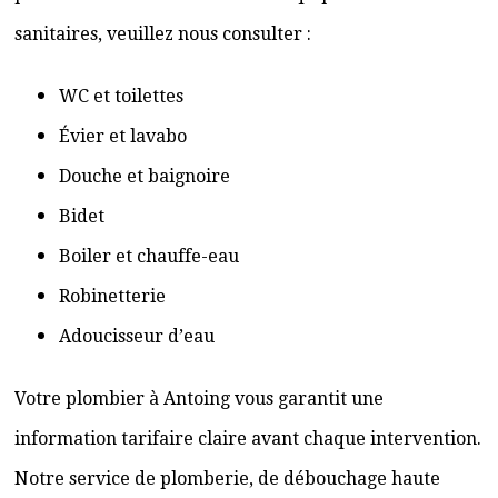
sanitaires, veuillez nous consulter :
WC et toilettes
Évier et lavabo
Douche et baignoire
Bidet
Boiler et chauffe-eau
Robinetterie
Adoucisseur d’eau
Votre plombier à Antoing vous garantit une
information tarifaire claire avant chaque intervention.
Notre service de plomberie, de débouchage haute