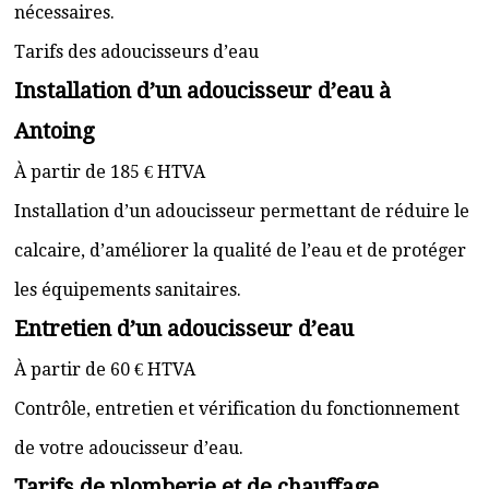
nécessaires.
Tarifs des adoucisseurs d’eau
Installation d’un adoucisseur d’eau à
Antoing
À partir de 185 € HTVA
Installation d’un adoucisseur permettant de réduire le
calcaire, d’améliorer la qualité de l’eau et de protéger
les équipements sanitaires.
Entretien d’un adoucisseur d’eau
À partir de 60 € HTVA
Contrôle, entretien et vérification du fonctionnement
de votre adoucisseur d’eau.
Tarifs de plomberie et de chauffage