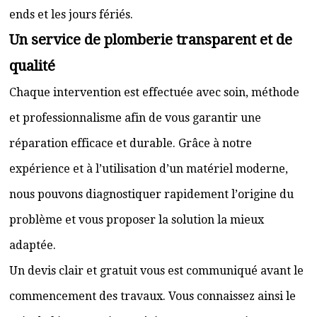
ends et les jours fériés.
Un service de plomberie transparent et de
qualité
Chaque intervention est effectuée avec soin, méthode
et professionnalisme afin de vous garantir une
réparation efficace et durable. Grâce à notre
expérience et à l’utilisation d’un matériel moderne,
nous pouvons diagnostiquer rapidement l’origine du
problème et vous proposer la solution la mieux
adaptée.
Un devis clair et gratuit vous est communiqué avant le
commencement des travaux. Vous connaissez ainsi le