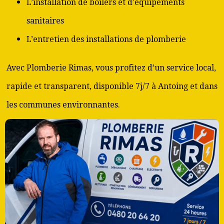
L’installation de boilers et d’équipements
sanitaires
L’entretien des installations de plomberie
Avec Plomberie Rimas, vous profitez d’un service local,
rapide et transparent, disponible 7j/7 à Antoing et dans
les communes environnantes.