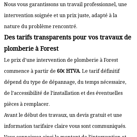
Nous vous garantissons un travail professionnel, une
intervention soignée et un prix juste, adapté à la
nature du problème rencontré.
Des tarifs transparents pour vos travaux de
plomberie à Forest
Le prix d’une intervention de plomberie à Forest
commence à partir de
60€ HTVA
. Le tarif définitif
dépend du type de dépannage, du temps nécessaire,
de l’accessibilité de l’installation et des éventuelles
pièces à remplacer.
Avant le début des travaux, un devis gratuit et une
information tarifaire claire vous sont communiqués.