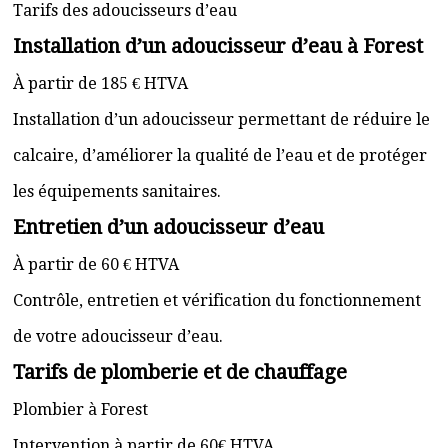
Tarifs des adoucisseurs d’eau
Installation d’un adoucisseur d’eau à Forest
À partir de 185 € HTVA
Installation d’un adoucisseur permettant de réduire le
calcaire, d’améliorer la qualité de l’eau et de protéger
les équipements sanitaires.
Entretien d’un adoucisseur d’eau
À partir de 60 € HTVA
Contrôle, entretien et vérification du fonctionnement
de votre adoucisseur d’eau.
Tarifs de plomberie et de chauffage
Plombier à Forest
Intervention à partir de 60€ HTVA