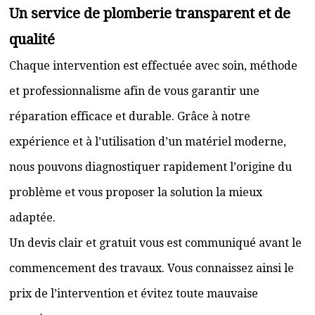
Un service de plomberie transparent et de
qualité
Chaque intervention est effectuée avec soin, méthode
et professionnalisme afin de vous garantir une
réparation efficace et durable. Grâce à notre
expérience et à l’utilisation d’un matériel moderne,
nous pouvons diagnostiquer rapidement l’origine du
problème et vous proposer la solution la mieux
adaptée.
Un devis clair et gratuit vous est communiqué avant le
commencement des travaux. Vous connaissez ainsi le
prix de l’intervention et évitez toute mauvaise