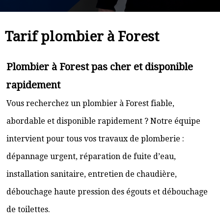
Tarif plombier à Forest
Plombier à Forest pas cher et disponible
rapidement
Vous recherchez un plombier à Forest fiable,
abordable et disponible rapidement ? Notre équipe
intervient pour tous vos travaux de plomberie :
dépannage urgent, réparation de fuite d’eau,
installation sanitaire, entretien de chaudière,
débouchage haute pression des égouts et débouchage
de toilettes.