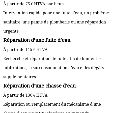
À partir de 75 € HTVA par heure
Intervention rapide pour une fuite d’eau, un problème
sanitaire, une panne de plomberie ou une réparation
urgente.
Réparation d’une fuite d’eau
À partir de 115 € HTVA
Recherche et réparation de fuite afin de limiter les
infiltrations, la surconsommation d’eau et les dégâts
supplémentaires.
Réparation d’une chasse d’eau
À partir de 130 € HTVA
Réparation ou remplacement du mécanisme d’une