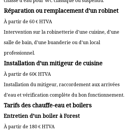
chasse d’eau pour WC classique ou suspendu.
Réparation ou remplacement d’un robinet
À partir de 60 € HTVA
Intervention sur la robinetterie d’une cuisine, d’une
salle de bain, d’une buanderie ou d’un local
professionnel.
Installation d’un mitigeur de cuisine
À partir de 60€ HTVA
Installation du mitigeur, raccordement aux arrivées
d’eau et vérification complète du bon fonctionnement.
Tarifs des chauffe-eau et boilers
Entretien d’un boiler à Forest
À partir de 180 € HTVA