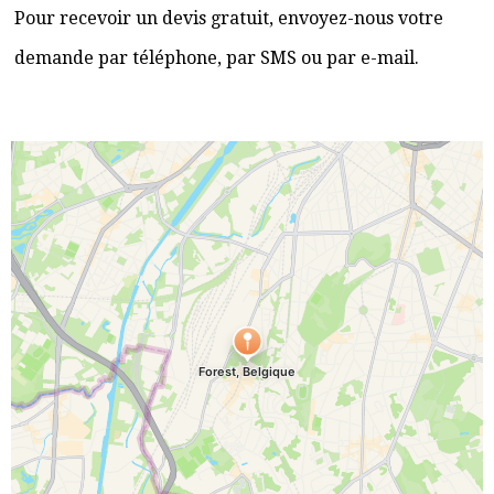
Pour recevoir un devis gratuit, envoyez-nous votre
demande par téléphone, par SMS ou par e-mail.