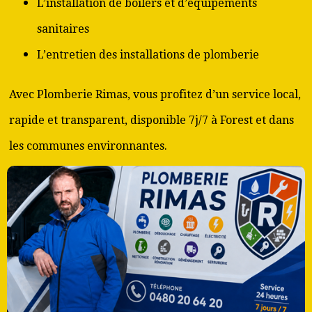
L’installation de boilers et d’équipements
sanitaires
L’entretien des installations de plomberie
Avec Plomberie Rimas, vous profitez d’un service local,
rapide et transparent, disponible 7j/7 à Forest et dans
les communes environnantes.