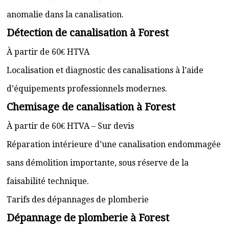
anomalie dans la canalisation.
Détection de canalisation à Forest
À partir de 60€ HTVA
Localisation et diagnostic des canalisations à l’aide
d’équipements professionnels modernes.
Chemisage de canalisation à Forest
À partir de 60€ HTVA – Sur devis
Réparation intérieure d’une canalisation endommagée
sans démolition importante, sous réserve de la
faisabilité technique.
Tarifs des dépannages de plomberie
Dépannage de plomberie à Forest