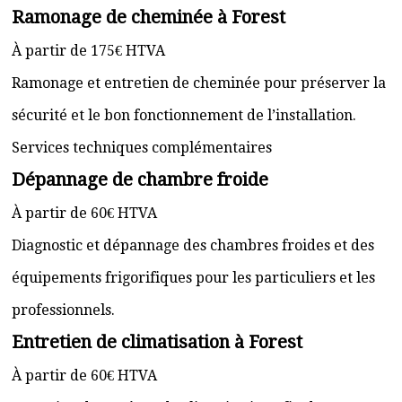
Ramonage de cheminée à Forest
À partir de 175€ HTVA
Ramonage et entretien de cheminée pour préserver la
sécurité et le bon fonctionnement de l’installation.
Services techniques complémentaires
Dépannage de chambre froide
À partir de 60€ HTVA
Diagnostic et dépannage des chambres froides et des
équipements frigorifiques pour les particuliers et les
professionnels.
Entretien de climatisation à Forest
À partir de 60€ HTVA