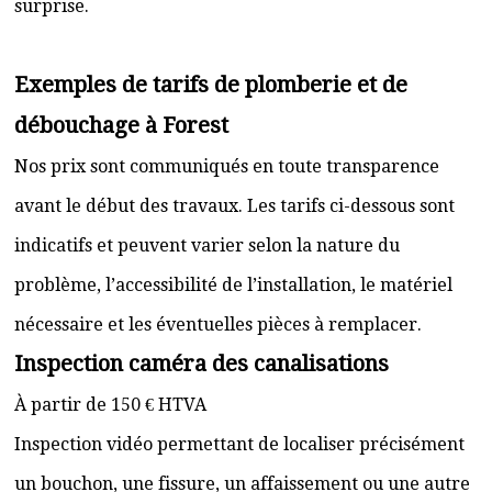
surprise.
Exemples de tarifs de plomberie et de
débouchage à Forest
Nos prix sont communiqués en toute transparence
avant le début des travaux. Les tarifs ci-dessous sont
indicatifs et peuvent varier selon la nature du
problème, l’accessibilité de l’installation, le matériel
nécessaire et les éventuelles pièces à remplacer.
Inspection caméra des canalisations
À partir de 150 € HTVA
Inspection vidéo permettant de localiser précisément
un bouchon, une fissure, un affaissement ou une autre