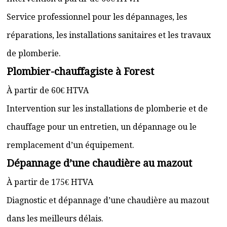
Service professionnel pour les dépannages, les
réparations, les installations sanitaires et les travaux
de plomberie.
Plombier-chauffagiste à Forest
À partir de 60€ HTVA
Intervention sur les installations de plomberie et de
chauffage pour un entretien, un dépannage ou le
remplacement d’un équipement.
Dépannage d’une chaudière au mazout
À partir de 175€ HTVA
Diagnostic et dépannage d’une chaudière au mazout
dans les meilleurs délais.