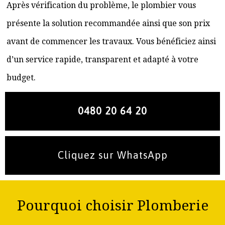
Après vérification du problème, le plombier vous
présente la solution recommandée ainsi que son prix
avant de commencer les travaux. Vous bénéficiez ainsi
d’un service rapide, transparent et adapté à votre
budget.
0480 20 64 20
Cliquez sur WhatsApp
Pourquoi choisir Plomberie