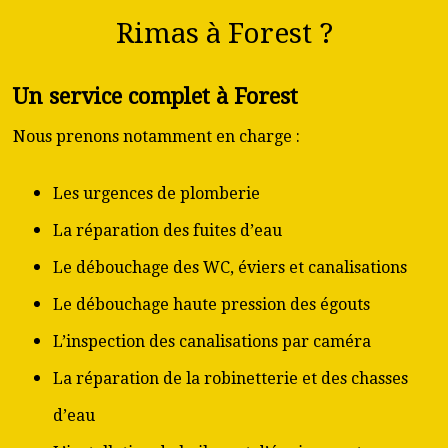
Rimas à Forest ?
Un service complet à Forest
Nous prenons notamment en charge :
Les urgences de plomberie
La réparation des fuites d’eau
Le débouchage des WC, éviers et canalisations
Le débouchage haute pression des égouts
L’inspection des canalisations par caméra
La réparation de la robinetterie et des chasses
d’eau