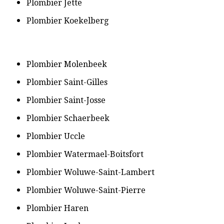
​Plombier Jette
​Plombier Koekelberg
​Plombier Molenbeek
​Plombier Saint-Gilles
​Plombier Saint-Josse
​Plombier Schaerbeek
​Plombier Uccle
​Plombier Watermael-Boitsfort
​Plombier Woluwe-Saint-Lambert
​Plombier Woluwe-Saint-Pierre
​Plombier Haren