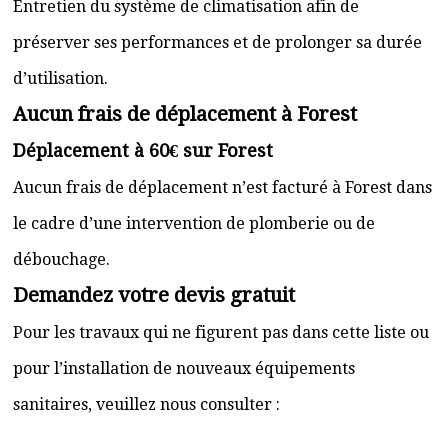
Entretien du système de climatisation afin de
préserver ses performances et de prolonger sa durée
d’utilisation.
Aucun frais de déplacement à Forest
Déplacement à 60€ sur Forest
Aucun frais de déplacement n’est facturé à Forest dans
le cadre d’une intervention de plomberie ou de
débouchage.
Demandez votre devis gratuit
Pour les travaux qui ne figurent pas dans cette liste ou
pour l’installation de nouveaux équipements
sanitaires, veuillez nous consulter :