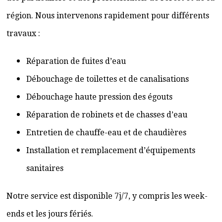
région. Nous intervenons rapidement pour différents
travaux :
Réparation de fuites d’eau
Débouchage de toilettes et de canalisations
Débouchage haute pression des égouts
Réparation de robinets et de chasses d’eau
Entretien de chauffe-eau et de chaudières
Installation et remplacement d’équipements
sanitaires
Notre service est disponible 7j/7, y compris les week-
ends et les jours fériés.