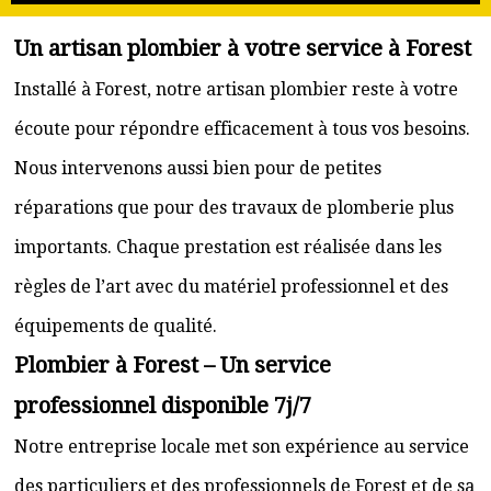
Un artisan plombier à votre service à Forest
Installé à Forest, notre artisan plombier reste à votre
écoute pour répondre efficacement à tous vos besoins.
Nous intervenons aussi bien pour de petites
réparations que pour des travaux de plomberie plus
importants. Chaque prestation est réalisée dans les
règles de l’art avec du matériel professionnel et des
équipements de qualité.
Plombier à Forest – Un service
professionnel disponible 7j/7
Notre entreprise locale met son expérience au service
des particuliers et des professionnels de Forest et de sa