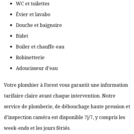
WC et toilettes
Évier et lavabo
Douche et baignoire
Bidet
Boiler et chauffe-eau
Robinetterie
Adoucisseur d’eau
Votre plombier à Forest vous garantit une information
tarifaire claire avant chaque intervention. Notre
service de plomberie, de débouchage haute pression et
d’inspection caméra est disponible 7j/7, y compris les
week-ends et les jours fériés.