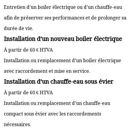
Entretien d’un boiler électrique ou d’un chauffe-eau
afin de préserver ses performances et de prolonger sa
durée de vie.
Installation d’un nouveau boiler électrique
À partir de 60 € HTVA
Installation ou remplacement d’un boiler électrique
avec raccordement et mise en service.
Installation d’un chauffe-eau sous évier
À partir de 60 € HTVA
Installation ou remplacement d’un chauffe-eau
compact sous évier avec les raccordements
nécessaires.