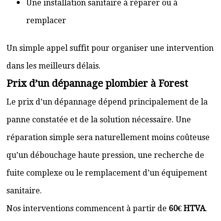
Une installation sanitaire à réparer ou à
remplacer
Un simple appel suffit pour organiser une intervention
dans les meilleurs délais.
Prix d’un dépannage plombier à Forest
Le prix d’un dépannage dépend principalement de la
panne constatée et de la solution nécessaire. Une
réparation simple sera naturellement moins coûteuse
qu’un débouchage haute pression, une recherche de
fuite complexe ou le remplacement d’un équipement
sanitaire.
Nos interventions commencent à partir de
60€ HTVA
.