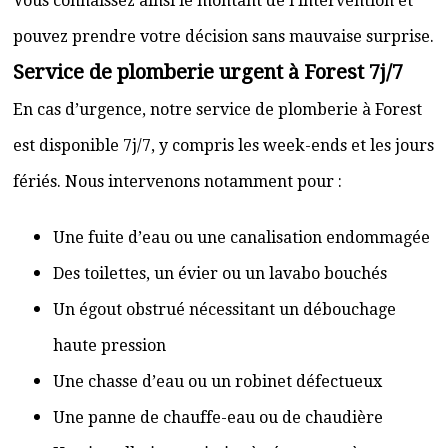
Vous connaissez ainsi le montant de l’intervention et
pouvez prendre votre décision sans mauvaise surprise.
Service de plomberie urgent à Forest 7j/7
En cas d’urgence, notre service de plomberie à Forest
est disponible 7j/7, y compris les week-ends et les jours
fériés. Nous intervenons notamment pour :
Une fuite d’eau ou une canalisation endommagée
Des toilettes, un évier ou un lavabo bouchés
Un égout obstrué nécessitant un débouchage
haute pression
Une chasse d’eau ou un robinet défectueux
Une panne de chauffe-eau ou de chaudière