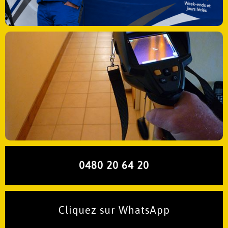
0480 20 64 20
Cliquez sur WhatsApp